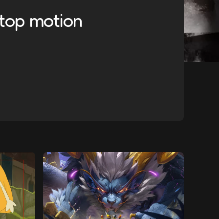
 stop motion