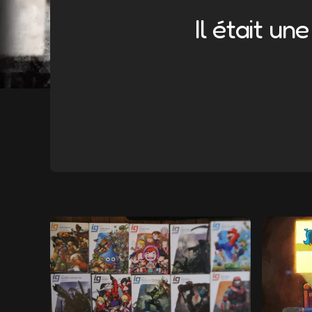
Il était un