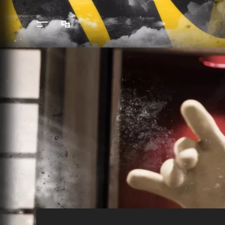
Langues