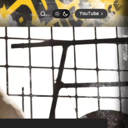
YouTube