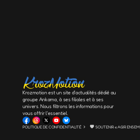
Krozmotion est un site d'actualités dédié au
groupe Ankama, à ses filiales et à ses
univers. Nous filtrons les informations pour
vous offrir l'essentiel.
POLITIQUE DE CONFIDENTIALITÉ
SOUTENIR « AGIR ENSEM