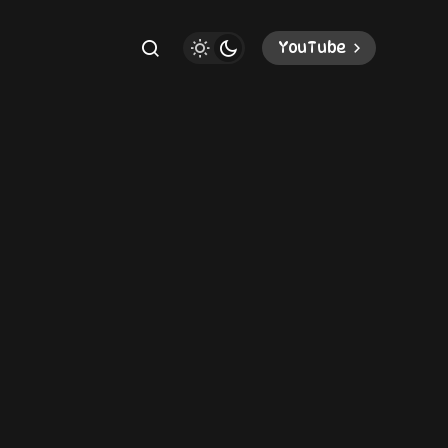
YouTube