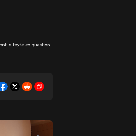
ant le texte en question