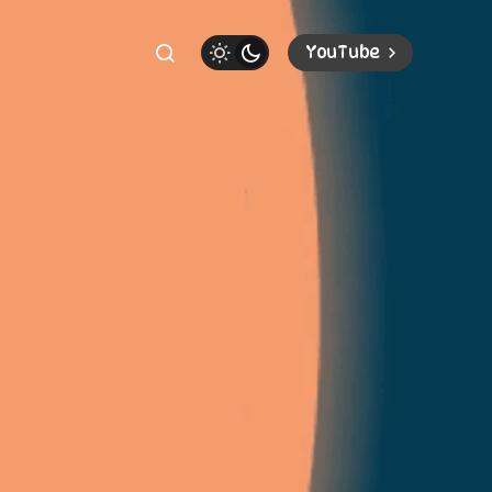
YouTube