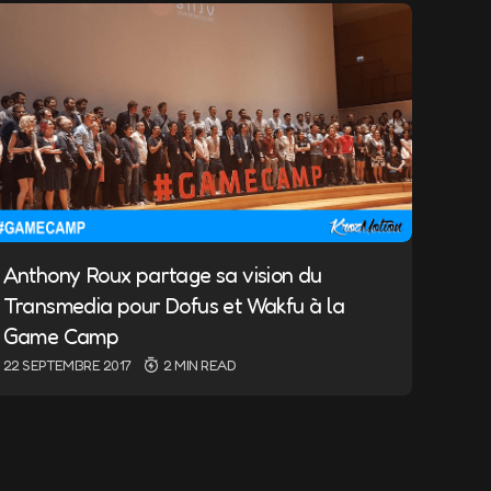
Anthony Roux partage sa vision du
Transmedia pour Dofus et Wakfu à la
Game Camp
22 SEPTEMBRE 2017
2 MIN READ