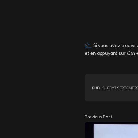
Si vous avez trouvé 
et en appuyant sur
Ctrl 
PUBLISHED:
17 SEPTEMBRE
Previous Post