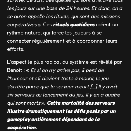
les jours sur une base de 24 heures. Et donc, on a
ce qu’on appelle les rituels, qui sont des missions
coopératives
». Ces
rituels quotidiens
créent un
rythme naturel qui force les joueurs à se
connecter régulièrement et à coordonner leurs
efforts.
L’aspect le plus radical du système est révélé par
Benoit : «
Et si on n’y arrive pas, il perd de
l’humeur et s’il devient triste à mourir, le jeu
s’arrête parce que le serveur meurt […] Il y avait
six serveurs au lancement du jeu. Il y en a quatre
qui sont morts
».
Cette mortalité des serveurs
illustre dramatiquement les défis posés par un
gameplay entièrement dépendant de la
coopération.