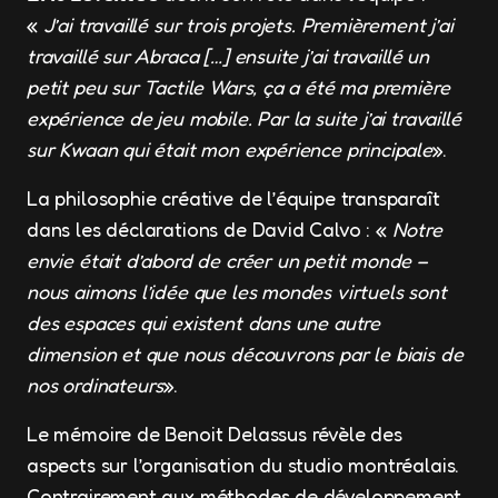
«
J’ai travaillé sur trois projets. Premièrement j’ai
travaillé sur Abraca […] ensuite j’ai travaillé un
petit peu sur Tactile Wars, ça a été ma première
expérience de jeu mobile. Par la suite j’ai travaillé
sur Kwaan qui était mon expérience principale
».
La philosophie créative de l’équipe transparaît
dans les déclarations de David Calvo : «
Notre
envie était d’abord de créer un petit monde –
nous aimons l’idée que les mondes virtuels sont
des espaces qui existent dans une autre
dimension et que nous découvrons par le biais de
nos ordinateurs
».
Le mémoire de Benoit Delassus révèle des
aspects sur l’organisation du studio montréalais.
Contrairement aux méthodes de développement