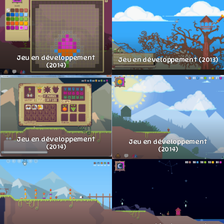
Jeu en développement
Jeu en développement (2013)
(2014)
Jeu en développement
Jeu en développement
(2014)
(2014)