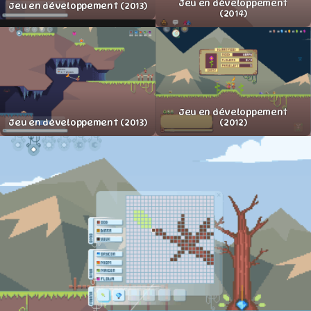
Jeu en développement
Jeu en développement (2013)
(2014)
Jeu en développement
(2012)
Jeu en développement (2013)