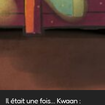
Il était une fois… Kwaan :