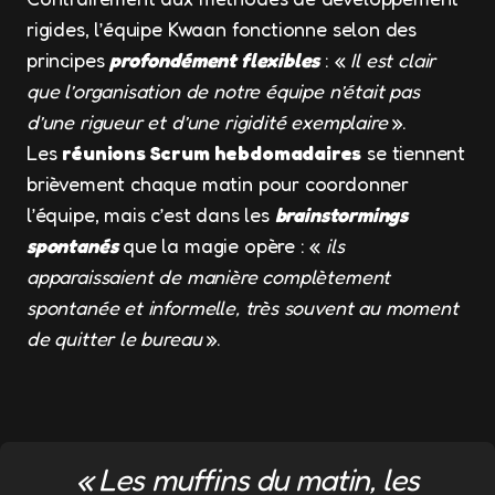
rigides, l’équipe Kwaan fonctionne selon des
principes
profondément flexibles
: «
Il est clair
que l’organisation de notre équipe n’était pas
d’une rigueur et d’une rigidité exemplaire
».
Les
réunions Scrum hebdomadaires
se tiennent
brièvement chaque matin pour coordonner
l’équipe, mais c’est dans les
brainstormings
spontanés
que la magie opère : «
ils
apparaissaient de manière complètement
spontanée et informelle, très souvent au moment
de quitter le bureau
».
« Les muffins du matin, les