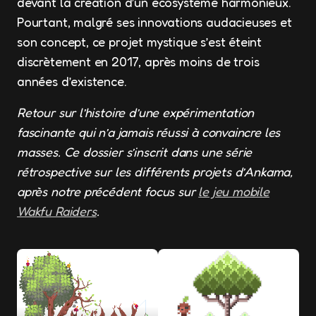
devant la création d’un écosystème harmonieux.
Pourtant, malgré ses innovations audacieuses et
son concept, ce projet mystique s’est éteint
discrètement en 2017, après moins de trois
années d’existence.
Retour sur l’histoire d’une expérimentation
fascinante qui n’a jamais réussi à convaincre les
masses. Ce dossier s’inscrit dans une série
rétrospective sur les différents projets d’Ankama,
après notre précédent focus sur
le jeu mobile
Wakfu Raiders
.