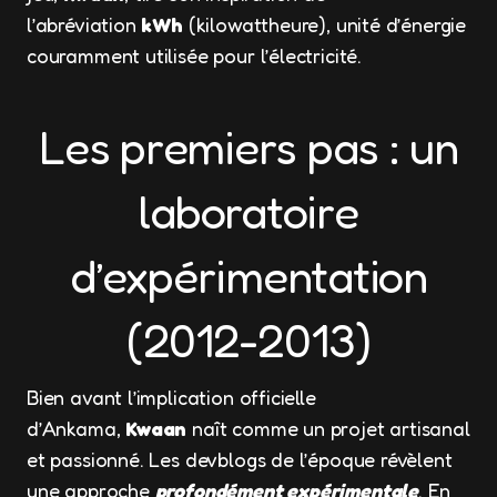
l’abréviation
kWh
(kilowattheure), unité d’énergie
couramment utilisée pour l’électricité.
Les premiers pas : un
laboratoire
d’expérimentation
(2012-2013)
Bien avant l’implication officielle
d’Ankama,
Kwaan
naît comme un projet artisanal
et passionné. Les devblogs de l’époque révèlent
une approche
profondément expérimentale
. En