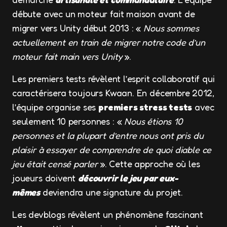
débute avec un moteur fait maison avant de
migrer vers Unity début 2013 : «
Nous sommes
actuellement en train de migrer notre code d’un
moteur fait main vers Unity
».
Les premiers tests révèlent l’esprit collaboratif qui
caractérisera toujours Kwaan. En décembre 2012,
l’équipe organise ses
premiers stress tests
avec
seulement 10 personnes : «
Nous étions 10
personnes et la plupart d’entre nous ont pris du
plaisir à essayer de comprendre de quoi diable ce
jeu était censé parler
». Cette approche où les
joueurs doivent
découvrir le jeu par eux-
mêmes
deviendra une signature du projet.
Les devblogs révèlent un phénomène fascinant