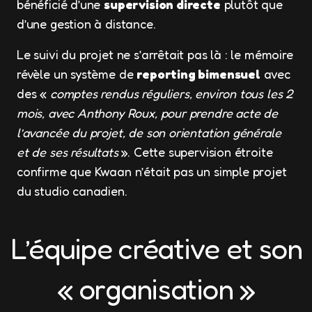
bénéficié d’une
supervision directe
plutôt que
d’une gestion à distance.
Le suivi du projet ne s’arrêtait pas là : le mémoire
révèle un système de
reporting bimensuel
avec
des «
comptes rendus réguliers, environ tous les 2
mois, avec Anthony Roux, pour prendre acte de
l’avancée du projet, de son orientation générale
et de ses résultats
». Cette supervision étroite
confirme que Kwaan n’était pas un simple projet
du studio canadien.
L’équipe créative et son
« organisation »