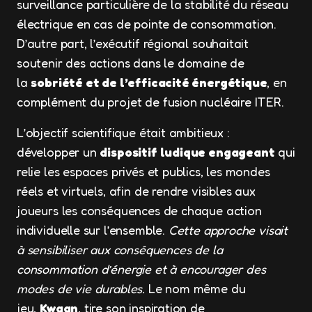
surveillance particulière de la stabilité du réseau
électrique en cas de pointe de consommation.
D’autre part, l’exécutif régional souhaitait
soutenir des actions dans le domaine de
la
sobriété et de l’efficacité énergétique
, en
complément du projet de fusion nucléaire ITER.
L’objectif scientifique était ambitieux :
développer un
dispositif ludique engageant
qui
relie les espaces privés et publics, les mondes
réels et virtuels, afin de rendre visibles aux
joueurs les conséquences de chaque action
individuelle sur l’ensemble.
Cette approche visait
à sensibiliser aux conséquences de la
consommation d’énergie et à encourager des
modes de vie durables.
Le nom même du
jeu,
Kwaan
, tire son inspiration de