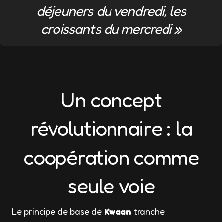
déjeuners du vendredi, les
croissants du mercredi »
Un concept
révolutionnaire : la
coopération comme
seule voie
Le principe de base de
Kwaan
tranche