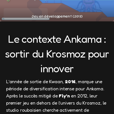
Jeu en développement (2013)
Le contexte Ankama :
sortir du Krosmoz pour
innover
L’année de sortie de Kwaan,
2016
, marque une
période de diversification intense pour Ankama.
Après le succès mitigé de
Fly’n
en 2012, leur
premier jeu en dehors de l’univers du Krosmoz, le
studio roubaisien cherche activement de