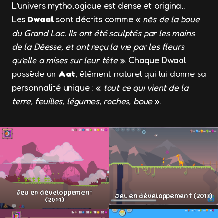
L’univers mythologique est dense et original.
Les
Dwaal
sont décrits comme «
nés de la boue
du Grand Lac. Ils ont été sculptés par les mains
de la Déesse, et ont reçu la vie par les fleurs
qu’elle a mises sur leur tête
». Chaque Dwaal
possède un
Aat
, élément naturel qui lui donne sa
personnalité unique : «
tout ce qui vient de la
terre, feuilles, légumes, roches, boue
».
Jeu en développement
Jeu en développement (2013)
(2014)