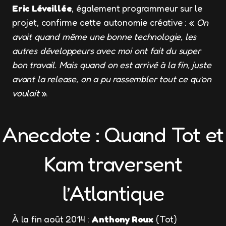
Eric Léveillée
, également programmeur sur le
projet, confirme cette autonomie créative : «
On
avait quand même une bonne technologie, les
autres développeurs avec moi ont fait du super
bon travail. Mais quand on est arrivé à la fin, juste
avant la release, on a pu rassembler tout ce qu’on
voulait
».
Anecdote : Quand Tot et
Kam traversent
l’Atlantique
À la fin août 2014 :
Anthony Roux
(Tot)