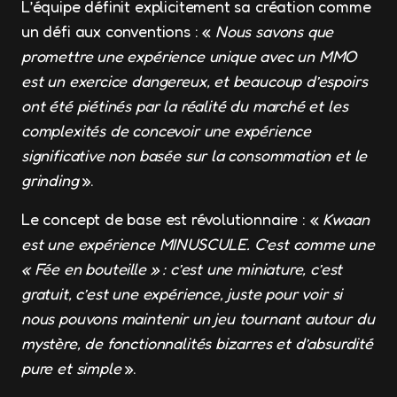
L’équipe définit explicitement sa création comme
un défi aux conventions : «
Nous savons que
promettre une expérience unique avec un MMO
est un exercice dangereux, et beaucoup d’espoirs
ont été piétinés par la réalité du marché et les
complexités de concevoir une expérience
significative non basée sur la consommation et le
grinding
».
Le concept de base est révolutionnaire : «
Kwaan
est une expérience MINUSCULE. C’est comme une
« Fée en bouteille » : c’est une miniature, c’est
gratuit, c’est une expérience, juste pour voir si
nous pouvons maintenir un jeu tournant autour du
mystère, de fonctionnalités bizarres et d’absurdité
pure et simple
».