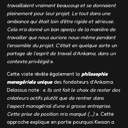
travaillaient vraiment beaucoup et se donnaient
pleinement pour leur projet. Le tout dans une
ambiance qui était loin d’être rigide et sérieuse.
Cela m’a donné un bon aperçu de la manière de
travailler que nous aurions nous-même pendant
l’ensemble du projet. C’était en quelque sorte un
partage de l’esprit de travail d’Ankama, dans un
contexte privilégié
».
Cette visite révèle également la
philosophie
managériale unique
des fondateurs d’Ankama.
Delassus note : «
Ils ont fait le choix de rester des
créateurs actifs plutôt que de rentrer dans
l’aspect managérial d’une si grosse entreprise.
Cette prise de position m’a marqué (…)
». Cette
approche explique en partie pourquoi Kwaan a