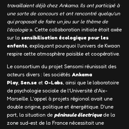
travaillaient déjà chez Ankama. Ils ont participé à
une sorte de concours et ont rencontré quelqu’un
qui proposait de faire un jeu sur le thème de
l’écologie
». Cette collaboration initiale était axée
sur la
sensibilisation écologique pour les
enfants
, expliquant pourquoi l’univers de Kwaan
respire cette atmosphère paisible et coopérative.
Le consortium du projet Sensomi réunissait des
acteurs divers : les sociétés
Ankama
Play
,
Sen.se
et
O-Labs
, ainsi que le laboratoire
de psychologie sociale de l’Université d’Aix-
Marseille. L’appel à projets régional avait une
double origine, politique et énergétique. D’une
part, la situation de
péninsule électrique
de la
zone sud-est de la France nécessitait une