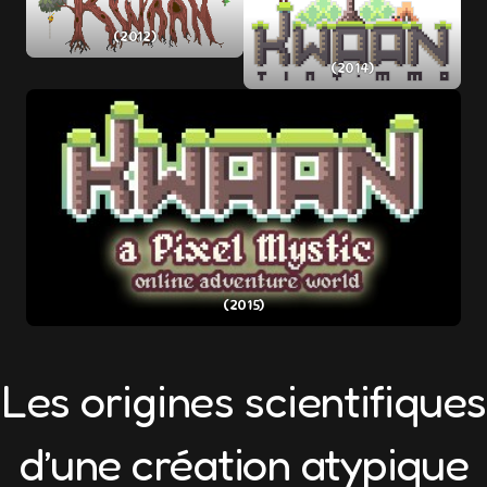
(2012)
(2014)
(2015)
Les origines scientifiques
d’une création atypique