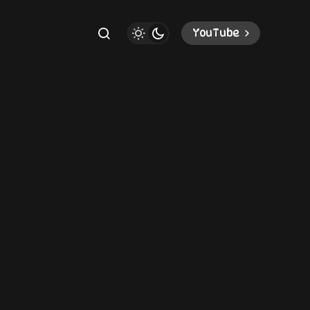
YouTube