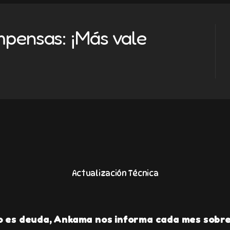
pensas: ¡Más vale
Actualización Técnica
 es deuda, Ankama nos informa cada mes sobre