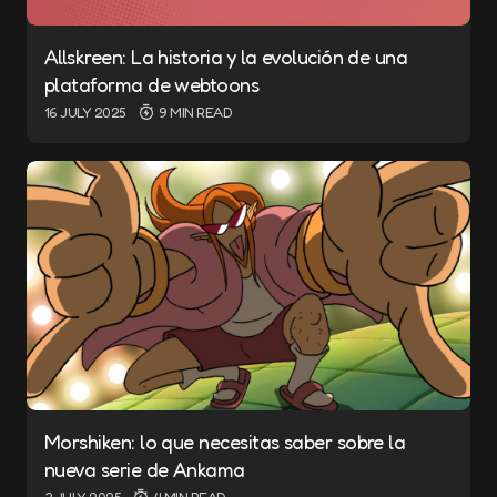
Allskreen: La historia y la evolución de una
plataforma de webtoons
16 JULY 2025
9 MIN READ
Morshiken: lo que necesitas saber sobre la
nueva serie de Ankama