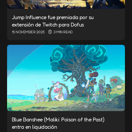
Jump Influence fue premiada por su
extensión de Twitch para Dofus
15 NOVEMBER 2025
3 MIN READ
Blue Banshee (Maliki: Poison of the Past)
entra en liquidación