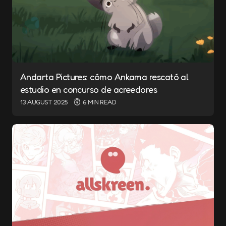
Andarta Pictures: cómo Ankama rescató al
estudio en concurso de acreedores
13 AUGUST 2025
6 MIN READ