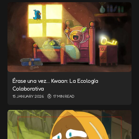
Érase una vez… Kwaan: La Ecología
Colaborativa
15 JANUARY 2026
17 MIN READ