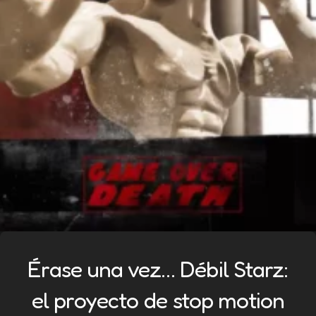
Érase una vez… Débil Starz:
el proyecto de stop motion