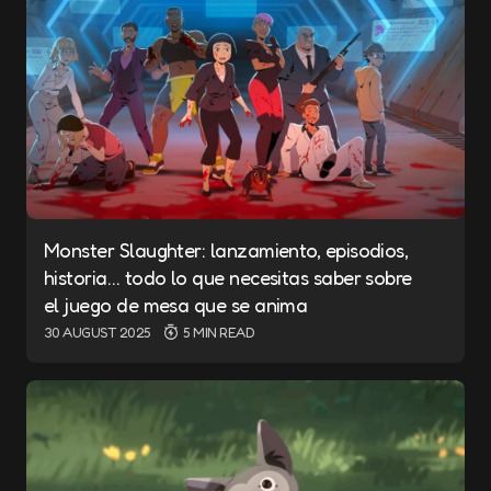
Monster Slaughter: lanzamiento, episodios,
historia… todo lo que necesitas saber sobre
el juego de mesa que se anima
30 AUGUST 2025
5 MIN READ