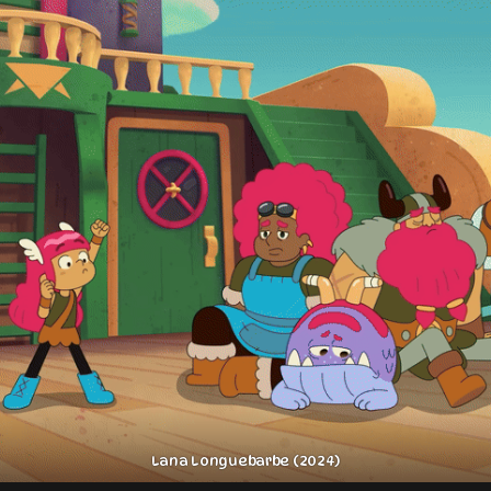
Lana Longuebarbe (2024)