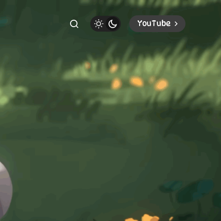
YouTube