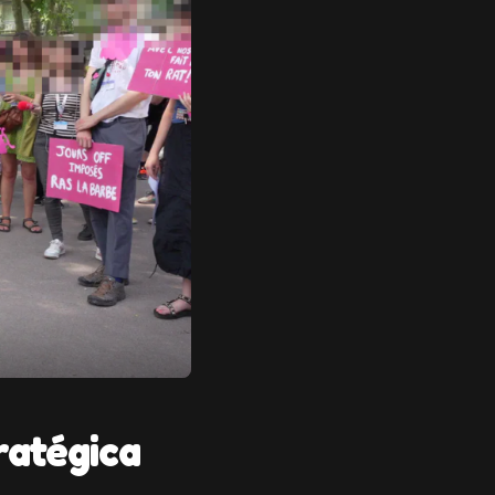
ratégica