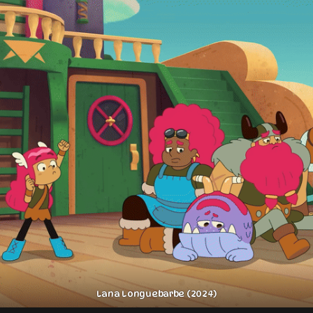
Lana Longuebarbe (2024)