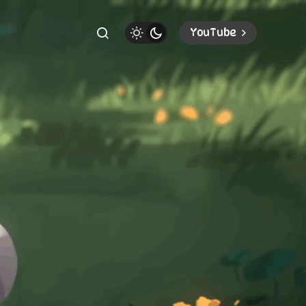
YouTube