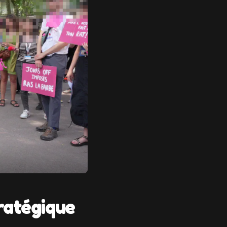
ratégique