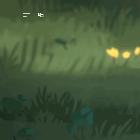
Langues