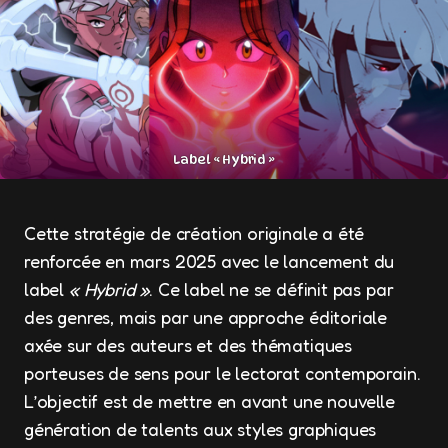
Label « Hybrid »
Cette stratégie de création originale a été
renforcée en mars 2025 avec le lancement du
label
« Hybrid »
. Ce label ne se définit pas par
des genres, mais par une approche éditoriale
axée sur des auteurs et des thématiques
porteuses de sens pour le lectorat contemporain.
L’objectif est de mettre en avant une nouvelle
génération de talents aux styles graphiques