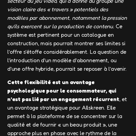
secteur du jeu vidéo, qui a donné au groupe une
vision claire des « travers » potentiels des
modèles par abonnement, notamment la pression
qu’ils exercent sur la production de contenu.
Ce
système est pertinent pour un catalogue en
construction, mais pourrait montrer ses limites si
l’offre s’étoffe considérablement. La question de
l’introduction d’un modèle d’abonnement, ou
d’une offre hybride, pourrait se reposer à l’avenir.
Cette flexibilité est un avantage
psychologique pour le consommateur, qui
n’est pas lié par un engagement récurrent
, et
un avantage stratégique pour Allskreen. Elle
permet à la plateforme de se concentrer sur la
qualité et de fournir « un beau produit », une
approche plus en phase avec le rythme de la