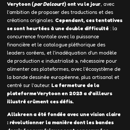
Verytoon (
par Delcourt
) ont vu le jour
, avec
l’ambition de proposer des traductions et des
créations originales.
Cependant, ces tentatives
se sont heurtées à une double difficulté
: la
concurrence frontale avec la puissance
financière et le catalogue pléthorique des
leaders coréens, et l’inadéquation d’un modèle
de production « industrialisé », nécessaire pour
alimenter ces plateformes, avec l’écosystème de
la bande dessinée européenne, plus artisanal et
centré sur l’auteur.
La fermeture de la
plateforme Verytoon en 2023 a d’ailleurs
illustré crûment ces défis.
Allskreen a été fondée avec une vision claire
: révolutionner la manière dont les bandes