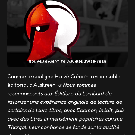
Nouvelle identité visuelle d’Allskreen
Comme le souligne Hervé Créac’h, responsable
éditorial d’Allskreen,
« Nous sommes
reconnaissants aux Éditions du Lombard de
favoriser une expérience originale de lecture de
certains de leurs titres, avec Daemon, inédit, puis
avec des titres immensément populaires comme
Thorgal. Leur confiance se fonde sur la qualité