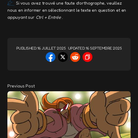
Si vous avez trouvé une faute d’orthographe, veuillez
nous en informer en sélectionnant le texte en question et en
appuyant sur
Ctrl + Entrée
.
PUBLISHED:
16 JUILLET 2025
UPDATED:
16 SEPTEMBRE 2025
Previous Post