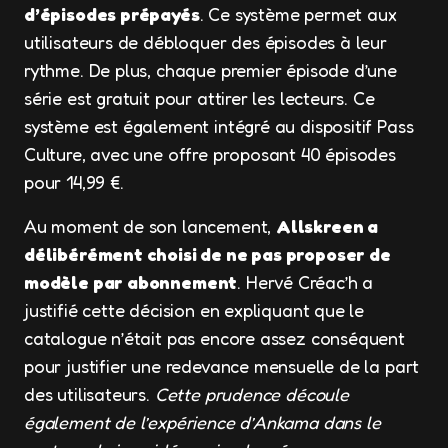
d’épisodes prépayés
. Ce système permet aux
utilisateurs de débloquer des épisodes à leur
rythme. De plus, chaque premier épisode d’une
série est gratuit pour attirer les lecteurs. Ce
système est également intégré au dispositif Pass
Culture, avec une offre proposant 40 épisodes
pour 14,99 €.
Au moment de son lancement,
Allskreen a
délibérément choisi de ne pas proposer de
modèle par abonnement
. Hervé Créac’h a
justifié cette décision en expliquant que le
catalogue n’était pas encore assez conséquent
pour justifier une redevance mensuelle de la part
des utilisateurs.
Cette prudence découle
également de l’expérience d’Ankama dans le