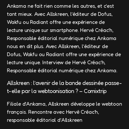
Ankama ne fait rien comme les autres, et c’est
tant mieux. Avec Allskreen, l’éditeur de Dofus,
Wakfu ou Radiant offre une expérience de
lecture unique sur smartphone. Hervé Créac’h,
Responsable éditorial numérique chez Ankama
nous en dit plus. Avec Allskreen, l’éditeur de
Dofus, Wakfu ou Radiant offre une expérience de
lecture unique. Interview de Hervé Créac’h,
Responsable éditorial numérique chez Ankama.
Allskreen : l’avenir de la bande dessinée passe-
t-elle par la webtoonisation ? – Comixtrip
Filiale d’Ankama, Allskreen développe le webtoon
français. Rencontre avec Hervé Créac’h,
responsable éditorial d’Allskreen