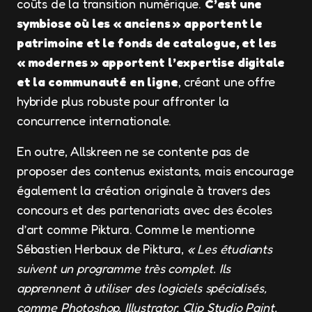
coûts de la transition numérique.
C’est une
symbiose où les « anciens » apportent le
patrimoine et le fonds de catalogue, et les
« modernes » apportent l’expertise digitale
et la communauté en ligne
, créant une offre
hybride plus robuste pour affronter la
concurrence internationale.
En outre, Allskreen ne se contente pas de
proposer des contenus existants, mais encourage
également la création originale à travers des
concours et des partenariats avec des écoles
d’art comme Piktura. Comme le mentionne
Sébastien Herbaux de Piktura,
« Les étudiants
suivent un programme très complet. Ils
apprennent à utiliser des logiciels spécialisés,
comme Photoshop, Illustrator, Clip Studio Paint,