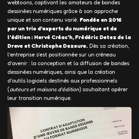
webtoons, captivant les amateurs de bandes
dessinées numériques grâce à son approche
unique et son contenu varié.
Fondée en 2016
par un trio d’experts du numérique et de
l’édition : Hervé Créac’h, Frédéric Detez de la
Dreve et Christophe Dezeure.
Dès sa création,
l’entreprise s’est positionnée sur un créneau
d’avenir : la conception et la diffusion de bandes
dessinées numériques, ainsi que la création
d’outils logiciels destinés aux professionnels
(
auteurs et maisons d’édition
) souhaitant opérer
leur transition numérique.