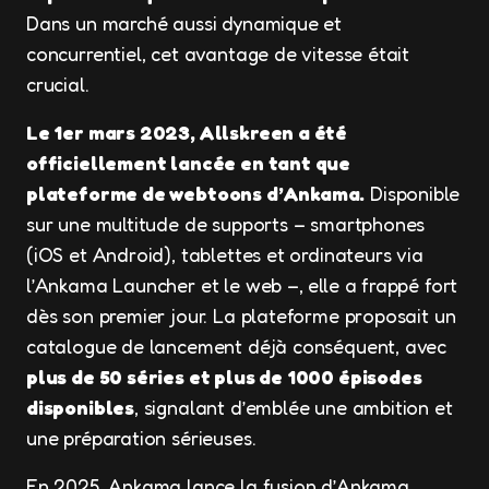
Dans un marché aussi dynamique et
concurrentiel, cet avantage de vitesse était
crucial.
Le 1er mars 2023, Allskreen a été
officiellement lancée en tant que
plateforme de webtoons d’Ankama.
Disponible
sur une multitude de supports – smartphones
(iOS et Android), tablettes et ordinateurs via
l’Ankama Launcher et le web –, elle a frappé fort
dès son premier jour. La plateforme proposait un
catalogue de lancement déjà conséquent, avec
plus de 50 séries et plus de 1000 épisodes
disponibles
, signalant d’emblée une ambition et
une préparation sérieuses.
En 2025, Ankama lance la fusion d’Ankama