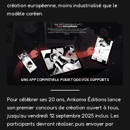
création européenne, moins industrialisé que le
modèle coréen.
UNE APP COMPATIBLE POUR TOUS VOS SUPPORTS
Pour célébrer ses 20 ans, Ankama Éditions lance
son premier concours de création ouvert à tous,
jusqu’au vendredi 12 septembre 2025 inclus. Les
participants devront réaliser, puis envoyer par