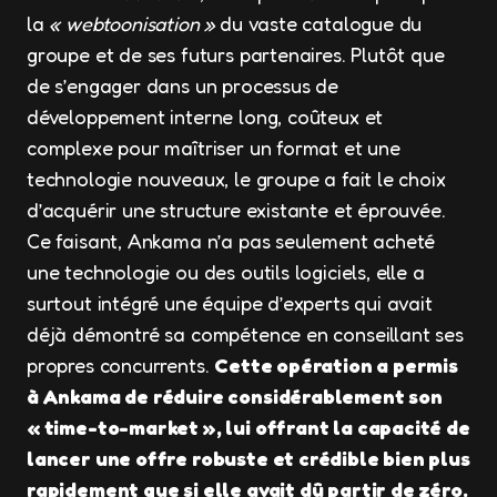
la
« webtoonisation »
du vaste catalogue du
groupe et de ses futurs partenaires. Plutôt que
de s’engager dans un processus de
développement interne long, coûteux et
complexe pour maîtriser un format et une
technologie nouveaux, le groupe a fait le choix
d’acquérir une structure existante et éprouvée.
Ce faisant, Ankama n’a pas seulement acheté
une technologie ou des outils logiciels, elle a
surtout intégré une équipe d’experts qui avait
déjà démontré sa compétence en conseillant ses
propres concurrents.
Cette opération a permis
à Ankama de réduire considérablement son
« time-to-market », lui offrant la capacité de
lancer une offre robuste et crédible bien plus
rapidement que si elle avait dû partir de zéro.