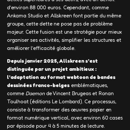
d’environ 88 000 euros. Cependant, comme
Ankama Studio et Allskreen font partie du même
groupe, cette dette ne pose pas de problème
majeur. Cette fusion est une stratégie pour mieux
organiser ses activités, simplifier les structures et
améliorer l’efficacité globale.
Depuis janvier 2025, Allskreen s’est
distinguée par un projet ambitieux :
l’adaptation au format webtoon de bandes
dessinées franco-belges
emblématiques,
comme
Daemon
de Vincent Brugeas et Ronan
Toulhoat (éditions Le Lombard). Ce processus,
consiste à transformer des œuvres papier en
format numérique vertical, avec environ 60 cases
par épisode pour 4 à 5 minutes de lecture.