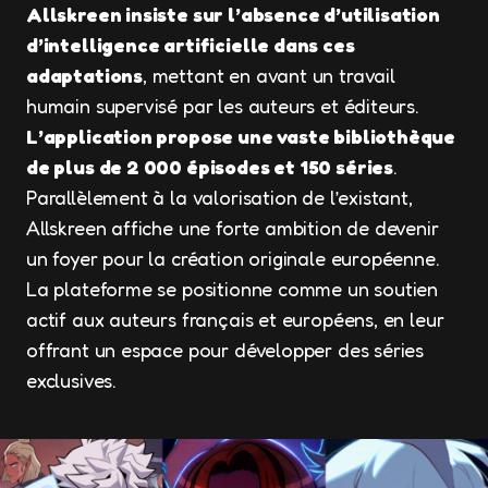
Allskreen insiste sur l’absence d’utilisation
d’intelligence artificielle dans ces
adaptations
, mettant en avant un travail
humain supervisé par les auteurs et éditeurs.
L’application propose une vaste bibliothèque
de plus de 2 000 épisodes et 150 séries
.
Parallèlement à la valorisation de l’existant,
Allskreen affiche une forte ambition de devenir
un foyer pour la création originale européenne.
La plateforme se positionne comme un soutien
actif aux auteurs français et européens, en leur
offrant un espace pour développer des séries
exclusives.