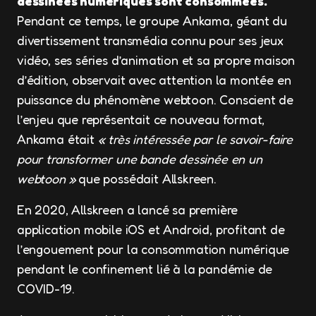
dessinées numériques sont consommées.
Pendant ce temps, le groupe Ankama, géant du
divertissement transmédia connu pour ses jeux
vidéo, ses séries d’animation et sa propre maison
d’édition, observait avec attention la montée en
puissance du phénomène webtoon. Conscient de
l’enjeu que représentait ce nouveau format,
Ankama était
« très intéressée par le savoir-faire
pour transformer une bande dessinée en un
webtoon »
que possédait Allskreen.
En 2020, Allskreen a lancé sa première
application mobile iOS et Android, profitant de
l’engouement pour la consommation numérique
pendant le confinement lié à la pandémie de
COVID-19.