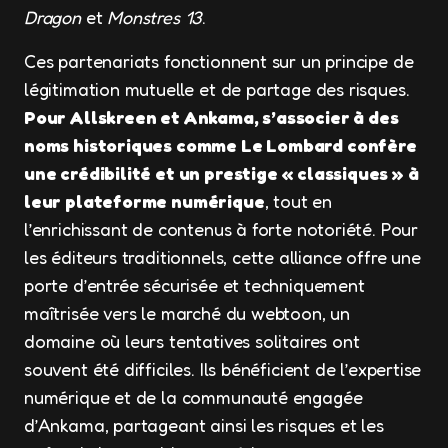
Dragon
et
Monstres 13
.
Ces partenariats fonctionnent sur un principe de
légitimation mutuelle et de partage des risques.
Pour Allskreen et Ankama, s’associer à des
noms historiques comme Le Lombard confère
une crédibilité et un prestige « classiques » à
leur plateforme numérique
, tout en
l’enrichissant de contenus à forte notoriété. Pour
les éditeurs traditionnels, cette alliance offre une
porte d’entrée sécurisée et techniquement
maîtrisée vers le marché du webtoon, un
domaine où leurs tentatives solitaires ont
souvent été difficiles. Ils bénéficient de l’expertise
numérique et de la communauté engagée
d’Ankama, partageant ainsi les risques et les