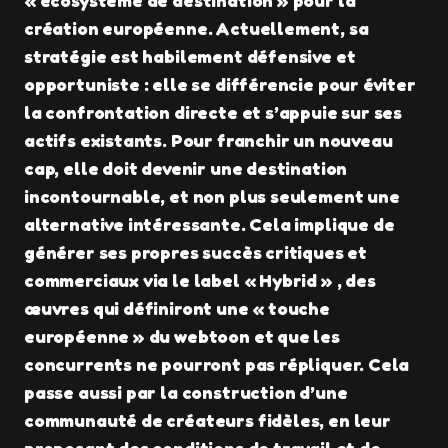
« écosystème de destination » pour la
création européenne. Actuellement, sa
stratégie est habilement défensive et
opportuniste : elle se différencie pour éviter
la confrontation directe et s’appuie sur ses
actifs existants. Pour franchir un nouveau
cap, elle doit devenir une destination
incontournable, et non plus seulement une
alternative intéressante. Cela implique de
générer ses propres succès critiques et
commerciaux via le label « Hybrid » , des
œuvres qui définiront une « touche
européenne » du webtoon et que les
concurrents ne pourront pas répliquer. Cela
passe aussi par la construction d’une
communauté de créateurs fidèles, en leur