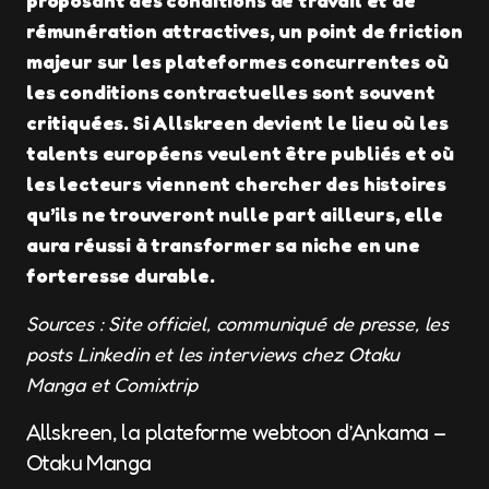
proposant des conditions de travail et de
rémunération attractives, un point de friction
majeur sur les plateformes concurrentes où
les conditions contractuelles sont souvent
critiquées. Si Allskreen devient le lieu où les
talents européens veulent être publiés et où
les lecteurs viennent chercher des histoires
qu’ils ne trouveront nulle part ailleurs, elle
aura réussi à transformer sa niche en une
forteresse durable.
Sources : Site officiel, communiqué de presse, les
posts Linkedin et les interviews chez Otaku
Manga et Comixtrip
Allskreen, la plateforme webtoon d’Ankama –
Otaku Manga