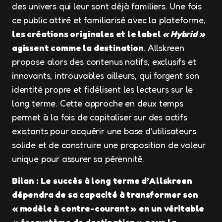
des univers qui leur sont déjà familiers. Une fois
ce public attiré et familiarisé avec la plateforme,
les créations originales et le label
« Hybrid »
agissent comme la destination
. Allskreen
propose alors des contenus natifs, exclusifs et
innovants, introuvables ailleurs, qui forgent son
identité propre et fidélisent les lecteurs sur le
long terme. Cette approche en deux temps
permet à la fois de capitaliser sur des actifs
existants pour acquérir une base d’utilisateurs
solide et de construire une proposition de valeur
unique pour assurer sa pérennité.
Bilan : Le succès à long terme d’Allskreen
dépendra de sa capacité à transformer son
« modèle à contre-courant » en un véritable