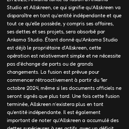
Studio et Allskreen, ce qui signifie qu’Allskreen va
disparaître en tant qu’entité indépendante et que
tout ce qu’elle possède, y compris ses affaires,
ses dettes et ses projets, sera absorbé par
Ankama Studio. Étant donné qu’Ankama Studio
est déjà le propriétaire d’Allskreen, cette
opération est relativement simple et ne nécessite
pas d’échange de parts ou de grands
changements. La fusion est prévue pour
commencer rétroactivement à partir du 1er
octobre 2024, même si les documents officiels ne
seront signés que plus tard. Une fois cette fusion
terminée, Allskreen n’existera plus en tant
qu’entité indépendante. Il est également
important de noter qu’Allskreen a accumulé des
dettes supérieures à ses actifs, avec un déficit