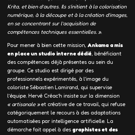
Krita, et bien d’autres. Ils s’initient à la colorisation
numérique, à la découpe et à la création d’images,
en se concentrant sur l’acquisition de
compétences techniques essentielles. »
.
Pour mener à bien cette mission,
Ankama a mis
en place un studio interne dédié
, bénéficiant
des compétences déjà présentes au sein du
groupe. Ce studio est dirigé par des
professionnels expérimentés, à l’image du
coloriste Sébastien Lamirand, qui supervise
l’équipe. Hervé Créac’h insiste sur la dimension
« artisanale »
et créative de ce travail, qui refuse
catégoriquement le recours à des adaptations
automatisées par intelligence artificielle. La
démarche fait appel à des
graphistes et des