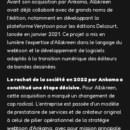
Avant son acquisition par Ankama, Allskreen
avait déjà collaboré avec de grands noms de
l’édition, notamment en développant la
plateforme Verytoon pour les éditions Delcourt,
lancée en janvier 2021. Ce projet a mis en
lumière l’expertise d’Allskreen dans le langage du
webtoon et le développement de logiciels
adaptés à la transition numérique des éditeurs
de bandes dessinées.
Le rachat de la société en 2022 par Ankama a
constitué une étape décisive.
Pour Allskreen,
cette acquisition a marqué un changement de
cap radical. L’entreprise est passée d’un modèle
de prestataire de services et de créateur original
à celui de pilier opérationnel de la stratégie
webtoon d’Ankama, avec pour mission principale