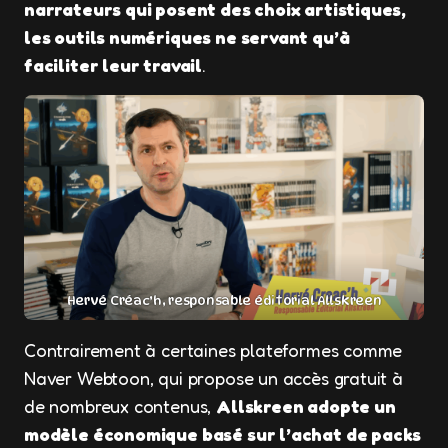
narrateurs qui posent des choix artistiques,
les outils numériques ne servant qu’à
faciliter leur travail
.
Hervé Créac’h, responsable éditorial Allskreen
Contrairement à certaines plateformes comme
Naver Webtoon, qui propose un accès gratuit à
de nombreux contenus,
Allskreen adopte un
modèle économique basé sur l’achat de packs