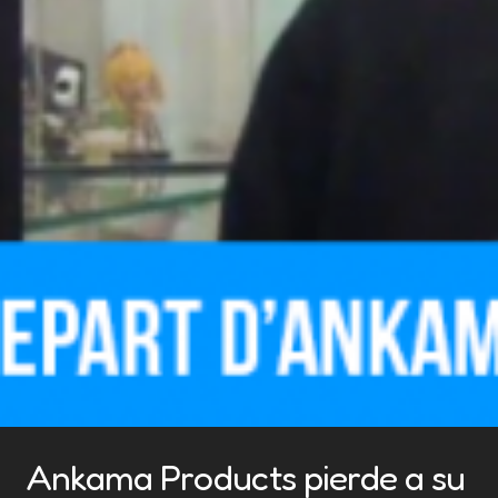
Ankama Products pierde a su