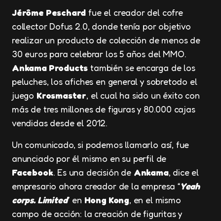
Jérôme Peschard
fue el creador del cofre
collector Dofus 2.0, donde tenía por objetivo
realizar un producto de colección de menos de
30 euros para celebrar los 5 años del MMO.
Ankama Products
también se encarga de los
peluches, los afiches en general y sobretodo el
juego
Krosmaster
, el cual ha sido un éxito con
más de tres millones de figuras y 80.000 cajas
vendidas desde el 2012.
Un comunicado, si podemos llamarlo así, fue
anunciado por él mismo en su perfil de
Facebook
. Es una decisión de
Ankama
, dice el
empresario ahora creador de la empresa “
Yeah
corps. Limited
” en
Hong Kong
, en el mismo
campo de acción: la creación de figuritas y