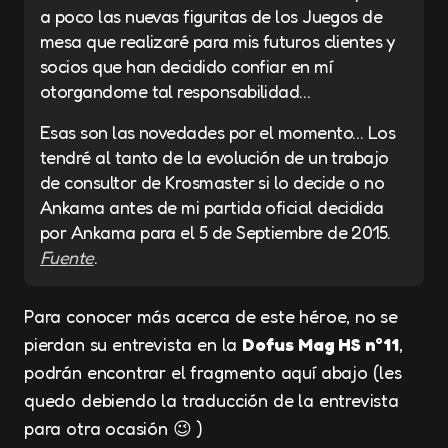
a poco las nuevas figuritas de los Juegos de
mesa que realizaré para mis futuros clientes y
socios que han decidido confiar en mí
otorgandome tal responsabilidad…
Esas son las novedades por el momento… Los
tendré al tanto de la evolución de un trabajo
de consultor de Krosmaster si lo decide o no
Ankama antes de mi partida oficial decidida
por Ankama para el 5 de Septiembre de 2015.
Fuente
.
Para conocer más acerca de este héroe, no se
pierdan su entrevista en la
Dofus Mag HS n°11
,
podrán encontrar el fragmento aquí abajo (les
quedo debiendo la traducción de la entrevista
para otra ocasión 😉 )