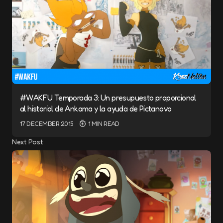
#WAKFU Temporada 3: Un presupuesto proporcional
al historial de Ankama y la ayuda de Pictanovo
17 DECEMBER 2015
1 MIN READ
Next Post