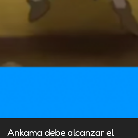
Ankama debe alcanzar el