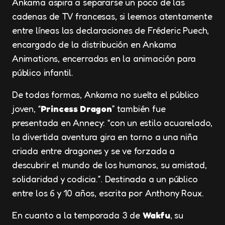
Ankama aspira a separarse un poco de las
cadenas de TV francesas, si leemos atentamente
entre líneas las declaraciones de Fréderic Puech,
encargado de la distribución en Ankama
Animations, encerradas en la animación para
público infantil.
De todas formas, Ankama no suelta el público
joven, “
Princess Dragon
” también fue
presentada en Annecy: “con un estilo acuarelado,
la divertida aventura gira en torno a una niña
criada entre dragones y se ve forzada a
descubrir el mundo de los humanos, su amistad,
solidaridad y codicia.”. Destinada a un público
entre los 6 y 10 años, escrita por Anthony Roux.
En cuanto a la temporada 3 de
Wakfu
, su