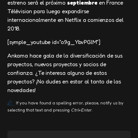
estreno será el próximo
septiembre
en France
Télévision para luego expandirse
internacionalmente en Netflix a comienzos del
2018.
[symple_youtube id=”o9g_YbvPGlM”]
Ankama hace gala de la diversificación de sus
proyectos, nuevos proyectos y socios de
confianza. ¿Te interesa alguno de estos
proyectos? ¡No dudes en estar al tanto de las
novedades!
If you have found a spelling error, please, notify us by
selecting that text and pressing
Ctrl+Enter
.