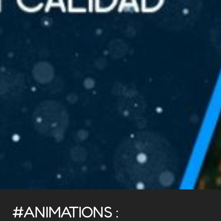
#ANIMATIONS :