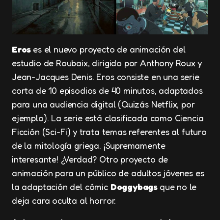
Eros
es el nuevo proyecto de animación del
estudio de Roubaix, dirigido por Anthony Roux y
Jean-Jacques Denis. Eros consiste en una serie
corta de 10 episodios de 40 minutos, adaptados
para una audiencia digital (Quizás Netflix, por
ejemplo). La serie está clasificada como Ciencia
Ficción (Sci-Fi) y trata temas referentes al futuro
de la mitología griega. ¡Supremamente
interesante! ¿Verdad? Otro proyecto de
animación para un público de adultos jóvenes es
la adaptación del cómic
Doggybags
que no le
deja cara oculta al horror.