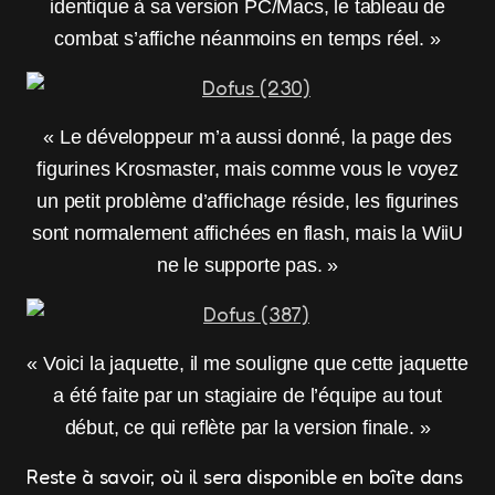
identique à sa version PC/Macs, le tableau de
combat s’affiche néanmoins en temps réel. »
« Le développeur m’a aussi donné, la page des
figurines Krosmaster, mais comme vous le voyez
un petit problème d’affichage réside, les figurines
sont normalement affichées en flash, mais la WiiU
ne le supporte pas. »
« Voici la jaquette, il me souligne que cette jaquette
a été faite par un stagiaire de l’équipe au tout
début, ce qui reflète par la version finale. »
Reste à savoir, où il sera disponible en boîte dans