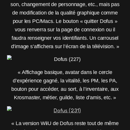
son, changement de personnage, etc., mais pas
de modification de la qualité graphique comme
pour les PC/Macs. Le bouton « quitter Dofus »
vous renverra sur la page de connexion ou il
faudra renseigner vos identifiants. Un carrousel
d’image s’affichera sur l’écran de la télévision. »
« Affichage basique, avatar dans le cercle
d’expérience gagné, la vitalité, les PM, les PA,
bouton pour accéder, au sort, à l’inventaire, aux
Krosmaster, métier, guilde, liste d’amis, etc. »
« La version WiiU de Dofus reste tout de même