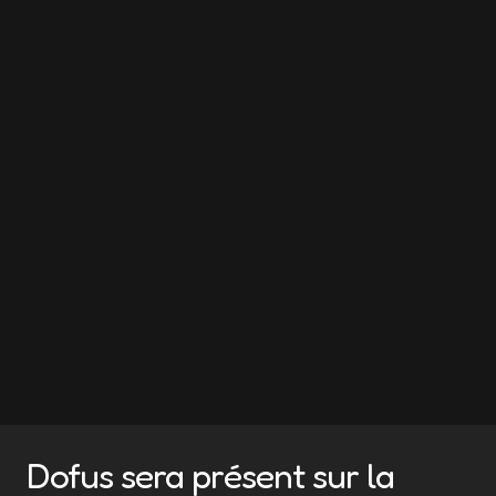
Dofus sera présent sur la