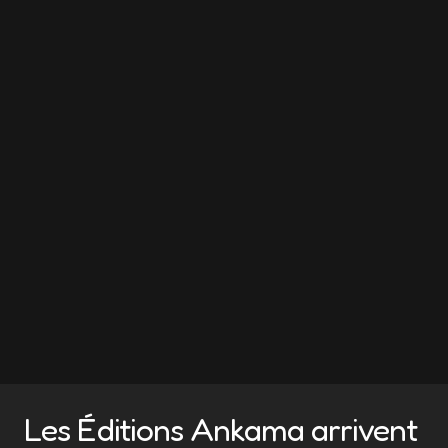
Les Éditions Ankama arrivent