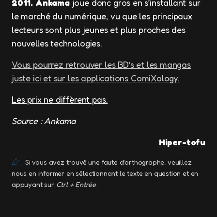
2011.
Ankama
joue donc gros en s’installant sur
le marché du numérique, vu que les principaux
lecteurs sont plus jeunes et plus proches des
nouvelles technologies.
Vous pourrez retrouver les BD’s et les mangas
juste ici et sur les applications ComiXology.
Les prix ne diffèrent pas.
Source : Ankama
Hiper-tofu
Si vous avez trouvé une faute d’orthographe, veuillez
nous en informer en sélectionnant le texte en question et en
appuyant sur
Ctrl + Entrée
.