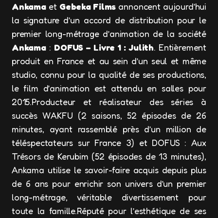
Ankama
et
Gebeka Films
annoncent aujourd’hui
la signature d’un accord de distribution pour le
premier long-métrage d’animation de la société
Ankama
:
DOFUS – Livre 1 : Julith
. Entièrement
produit en France et au sein d’un seul et même
studio, connu pour la qualité de ses productions,
le film d’animation est attendu en salles pour
2015.Producteur et réalisateur des séries à
succès WAKFU (2 saisons, 52 épisodes de 26
minutes, ayant rassemblé près d’un million de
téléspectateurs sur France 3) et DOFUS : Aux
Trésors de Kerubim (52 épisodes de 13 minutes),
Ankama utilise le savoir-faire acquis depuis plus
de 6 ans pour enrichir son univers d’un premier
long-métrage, véritable divertissement pour
toute la famille.Réputé pour l’esthétique de ses