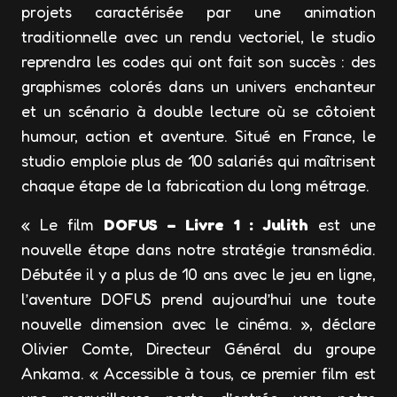
projets caractérisée par une animation
traditionnelle avec un rendu vectoriel, le studio
reprendra les codes qui ont fait son succès : des
graphismes colorés dans un univers enchanteur
et un scénario à double lecture où se côtoient
humour, action et aventure. Situé en France, le
studio emploie plus de 100 salariés qui maîtrisent
chaque étape de la fabrication du long métrage.
« Le film
DOFUS – Livre 1 : Julith
est une
nouvelle étape dans notre stratégie transmédia.
Débutée il y a plus de 10 ans avec le jeu en ligne,
l’aventure DOFUS prend aujourd’hui une toute
nouvelle dimension avec le cinéma. », déclare
Olivier Comte, Directeur Général du groupe
Ankama. « Accessible à tous, ce premier film est