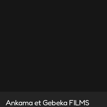
Ankama et Gebeka FILMS