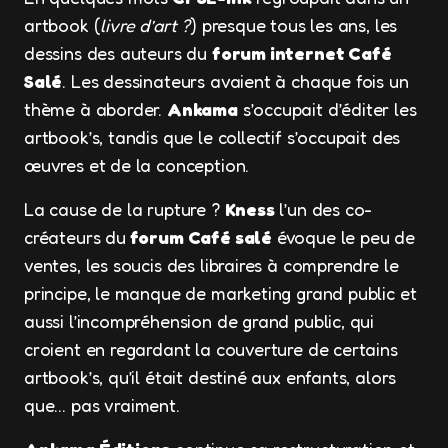
artbook (
livre d’art ?
) presque tous les ans, les
dessins des auteurs du
forum internet Café
Salé
. Les dessinateurs avaient à chaque fois un
thème à aborder.
Ankama
s’occupait d’éditer les
artbook’s, tandis que le collectif s’occupait des
œuvres et de la conception.
La cause de la rupture ?
Kness
l’un des co-
créateurs du
forum Café salé
évoque le peu de
ventes, les soucis des libraires à comprendre le
principe, le manque de marketing grand public et
aussi l’incompréhension de grand public, qui
croient en regardant la couverture de certains
artbook’s, qu’il était destiné aux enfants, alors
que… pas vraiment.