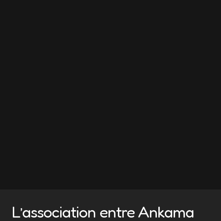
L’association entre Ankama