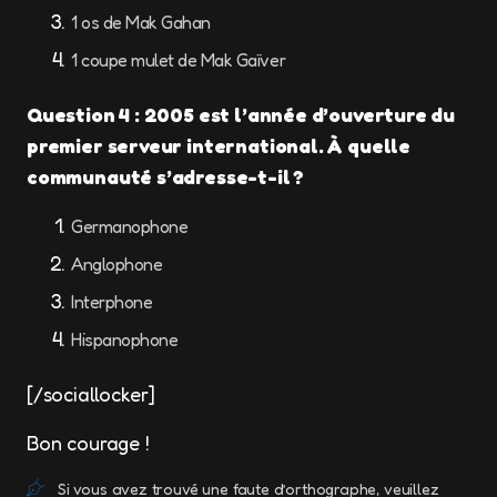
1 os de Mak Gahan
1 coupe mulet de Mak Gaïver
Question 4 : 2005 est l’année d’ouverture du
premier serveur international. À quelle
communauté s’adresse-t-il ?
Germanophone
Anglophone
Interphone
Hispanophone
[/sociallocker]
Bon courage !
Si vous avez trouvé une faute d’orthographe, veuillez