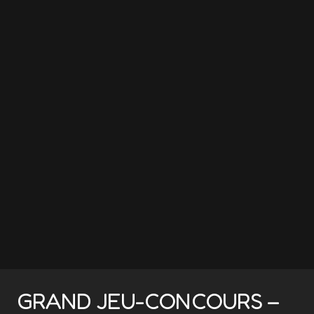
GRAND JEU-CONCOURS –