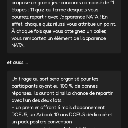
propose un grand jeu-concours composé de 11
étapes : 11 quiz au terme desquels vous
pourrez repartir avec l’apparence NATA ! En
effet, chaque quiz réussi vous attribue un point.
À chaque fois que vous atteignez un palier,
vous remportez un élément de l’apparence
NATA.
et aussi…
Un tirage au sort sera organisé pour les
participants ayant eu 100 % de bonnes
réponses. Ils auront ainsi la chance de repartir
avec l’un des deux lots :
– un premier offrant 6 mois d’abonnement
DOFUS, un Arbook 10 ans DOFUS dédicacé et
un pack posters convention