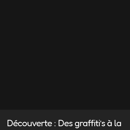
Découverte : Des graffiti’s à la