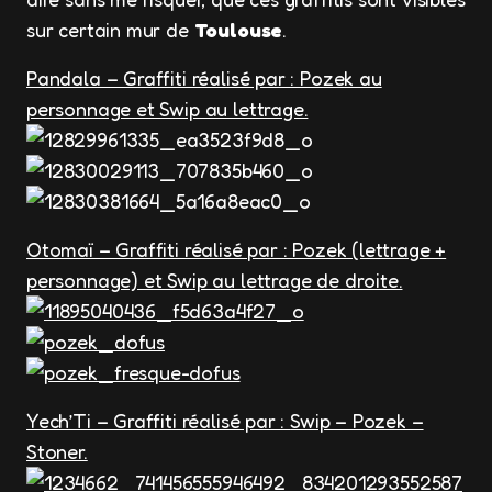
sur certain mur de
Toulouse
.
Pandala – Graffiti réalisé par : Pozek au
personnage et Swip au lettrage.
Otomaï – Graffiti réalisé par : Pozek (lettrage +
personnage) et Swip au lettrage de droite.
Yech’Ti – Graffiti réalisé par :
Swip – Pozek –
Stoner.