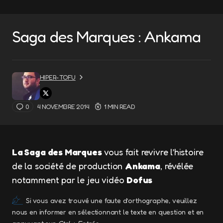
Saga des Marques : Ankama
HIPER-TOFU
0
4 NOVEMBRE 2014
1 MIN READ
La Saga des Marques
vous fait revivre l’histoire
de la société de production
Ankama
, révélée
notamment par le jeu vidéo
Dofus
Si vous avez trouvé une faute d’orthographe, veuillez
nous en informer en sélectionnant le texte en question et en