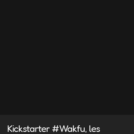
Kickstarter #Wakfu, les