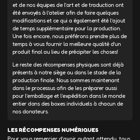
et de nos équipes de l’art et de traduction ont
été envoyés à l’atelier afin de faire quelques
modifications et ce qui a également été l’ajout
de temps supplémentaire pour la production.
Une fois encore, nous préférons prendre plus de
temps à vous fournir la meilleure qualité d’un
produit final au lieu de précipiter les choses!
Le reste des récompenses physiques sont déjà
présents à notre siège ou dans le stade de la
production finale. Nous sommes maintenant
dans le processus afin de les préparer aussi
pour l’emballage et l’expédition dans le monde
entier dans des boxes individuels à chacun de
nos donateurs.
LES RÉCOMPENSES NUMÉRIQUES
Pour vous remercier d’avoir autant attendu, tous