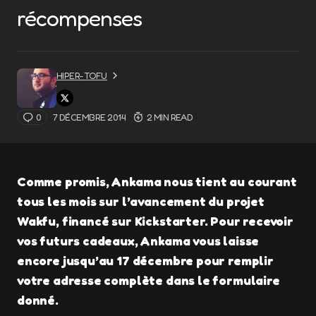
récompenses
HIPER-TOFU
0
7 DÉCEMBRE 2014
2 MIN READ
Comme promis, Ankama nous tient au courant
tous les mois sur l’avancement du projet
Wakfu, financé sur Kickstarter. Pour recevoir
vos futurs cadeaux, Ankama vous laisse
encore jusqu’au 17 décembre pour remplir
votre adresse complète dans le formulaire
donné.