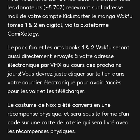
les donateurs (~5 707) recevront sur l’adresse
mail de votre compte Kickstarter le manga Wakfu
tomes 1 & 2 en digital, via la plateforme
ComiXology.
Le pack fan et les arts books 1 & 2 Wakfu seront
aussi directement envoyés à votre adresse
électronique par VHX au cours des prochains
jours! Vous devrez juste cliquer sur le lien dans
votre courrier électronique pour avoir l’accès
pour les voir et les télécharger.
Le costume de Nox a été converti en une
récompense physique, et sera sous la forme d’un
code sur une carte de loterie qui sera livré avec
les récompenses physiques.