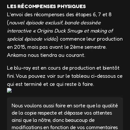
LES RÉCOMPENSES PHYSIQUES
L’envoi des récompenses des étapes 6, 7 et 8
(
nouvel épisode exclusif, bande dessinée
interactive « Origins Duck Smug» et making of
spécial épisode vidéo
) commence leur production
en 2015, mais pas avant le 2ème semestre.
Ankama nous tiendra au courant.
Le blu-ray est en cours de production et bientôt
fini. Vous pouvez voir sur le tableau ci-dessous ce
qui est terminé et ce qui reste à faire.
Nous voulons aussi faire en sorte que la qualité
de la copie respecte et dépasse vos attentes
ainsi que la nôtre, donc beaucoup de
modifications en fonction de vos commentaires