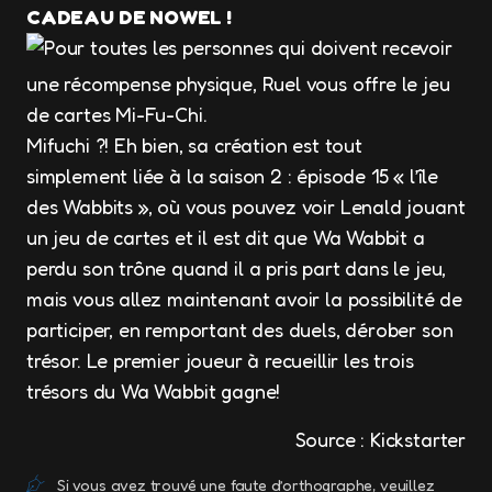
CADEAU DE NOWEL !
Pour toutes les personnes qui doivent recevoir
une récompense physique, Ruel vous offre le jeu
de cartes Mi-Fu-Chi.
Mifuchi ?! Eh bien, sa création est tout
simplement liée à la saison 2 : épisode 15 « l’île
des Wabbits », où vous pouvez voir Lenald jouant
un jeu de cartes et il est dit que Wa Wabbit a
perdu son trône quand il a pris part dans le jeu,
mais vous allez maintenant avoir la possibilité de
participer, en remportant des duels, dérober son
trésor. Le premier joueur à recueillir les trois
trésors du Wa Wabbit gagne!
Source : Kickstarter
Si vous avez trouvé une faute d’orthographe, veuillez