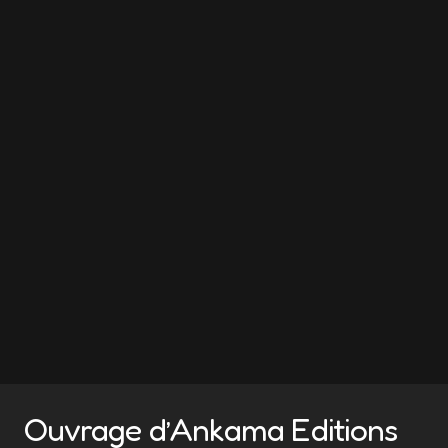
Ouvrage d’Ankama Editions