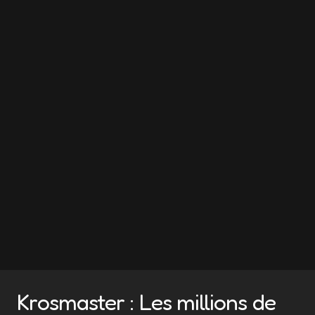
Krosmaster : Les millions de