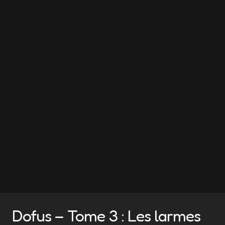
Dofus – Tome 3 : Les larmes