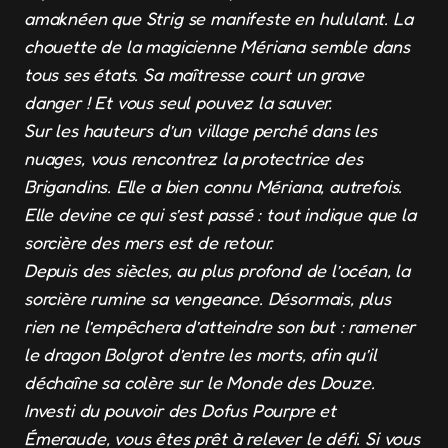
amaknéen que Strig se manifeste en hululant. La
chouette de la magicienne Mériana semble dans
tous ses états. Sa maîtresse court un grave
danger ! Et vous seul pouvez la sauver.
Sur les hauteurs d’un village perché dans les
nuages, vous rencontrez la protectrice des
Brigandins. Elle a bien connu Mériana, autrefois.
Elle devine ce qui s’est passé : tout indique que la
sorcière des mers est de retour.
Depuis des siècles, au plus profond de l’océan, la
sorcière rumine sa vengeance. Désormais, plus
rien ne l’empêchera d’atteindre son but : ramener
le dragon Bolgrot d’entre les morts, afin qu’il
déchaîne sa colère sur le Monde des Douze.
Investi du pouvoir des Dofus Pourpre et
Émeraude, vous êtes prêt à relever le défi. Si vous