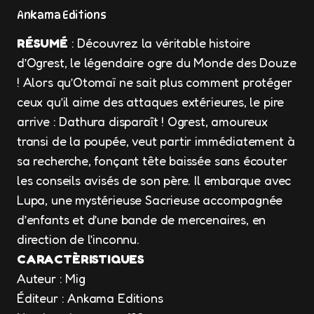
Ankama Editions
RÉSUMÉ
: Découvrez la véritable histoire
d’Ogrest, le légendaire ogre du Monde des Douze
! Alors qu’Otomaï ne sait plus comment protéger
ceux qu’il aime des attaques extérieures, le pire
arrive : Dathura disparaît ! Ogrest, amoureux
transi de la poupée, veut partir immédiatement à
sa recherche, fonçant tête baissée sans écouter
les conseils avisés de son père. Il embarque avec
Lupa, une mystérieuse Sacrieuse accompagnée
d’enfants et d’une bande de mercenaires, en
direction de l’inconnu.
CARACTÈRISTIQUES
Auteur : Mig
Éditeur : Ankama Editions