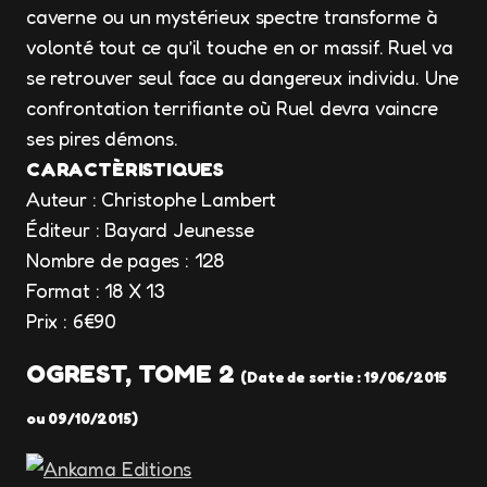
caverne ou un mystérieux spectre transforme à
volonté tout ce qu’il touche en or massif. Ruel va
se retrouver seul face au dangereux individu. Une
confrontation terrifiante où Ruel devra vaincre
ses pires démons.
CARACTÈRISTIQUES
Auteur : Christophe Lambert
Éditeur : Bayard Jeunesse
Nombre de pages : 128
Format : 18 X 13
Prix : 6€90
OGREST, TOME 2
(Date de sortie : 19/06/2015
ou 09/10/2015
)