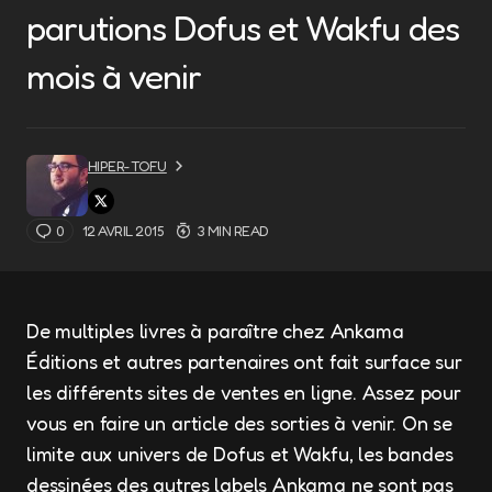
parutions Dofus et Wakfu des
mois à venir
HIPER-TOFU
0
12 AVRIL 2015
3 MIN READ
De multiples livres à paraître chez Ankama
Éditions et autres partenaires ont fait surface sur
les différents sites de ventes en ligne. Assez pour
vous en faire un article des sorties à venir. On se
limite aux univers de Dofus et Wakfu, les bandes
dessinées des autres labels Ankama ne sont pas