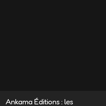
Ankama Éditions : les