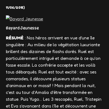
11/06/2015
)
Bayard Jeunesse
RÉSUMÉ
: Nos héros arrivent en vue d’une île
singulière : Au milieu de la végétation luxuriante
brillent des dizaines de flashs dorés. Ruel est
particulièrement intrigué et demande à ce qu’on
fasse escale. La confrérie accepte et les voilà
tous débarqués. Ruel est tout excité : avec ses
camarades, il découvre plusieurs statues
d’animaux en or massif ! Mais pendant la nuit,
c’est au tour d’Amalia d’être transformée en
statue. Puis Yugo… Les 3 rescapés, Ruel, Tristepin
et Eva s’avancent dans l’île et découvrent une