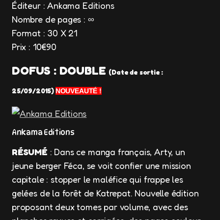
Éditeur : Ankama Editions
Nombre de pages : ∞
Format : 30 X 21
Prix : 10€90
DOFUS : DOUBLE
(Date de sortie :
25/09/2015
)
NOUVEAUTÉ !
Ankama Editions
RÉSUMÉ
: Dans ce manga français, Arty, un
jeune berger Féca, se voit confier une mission
capitale : stopper le maléfice qui frappe les
gelées de la forêt de Katrepat. Nouvelle édition
proposant deux tomes par volume, avec des