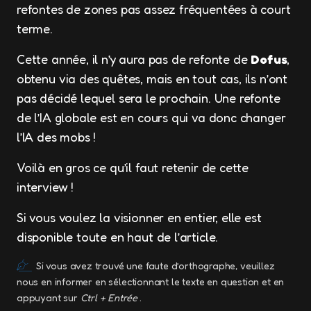
refontes de zones pas assez fréquentées à court
terme.
Cette année, il n’y aura pas de refonte de
Dofus
,
obtenu via des quêtes, mais en tout cas, ils n’ont
pas décidé lequel sera le prochain. Une refonte
de l’IA globale est en cours qui va donc changer
l’IA des mobs !
Voilà en gros ce qu’il faut retenir de cette
interview !
Si vous voulez la visionner en entier, elle est
disponible toute en haut de l’article.
Si vous avez trouvé une faute d’orthographe, veuillez
nous en informer en sélectionnant le texte en question et en
appuyant sur
Ctrl + Entrée
.