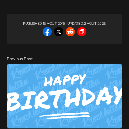
PUBLISHED:
16 AOÛT 2015
UPDATED:
2 AOÛT 2026
Previous Post