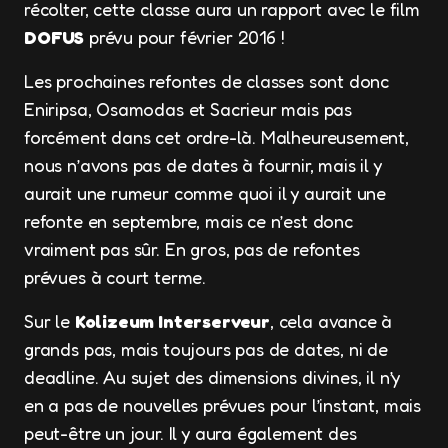
récolter, cette classe aura un rapport avec le film
DOFUS
prévu pour février 2016 !
Les prochaines refontes de classes sont donc
Eniripsa, Osamodas et Sacrieur mais pas
forcément dans cet ordre-là. Malheureusement,
nous n’avons pas de dates à fournir, mais il y
aurait une rumeur comme quoi il y aurait une
refonte en septembre, mais ce n’est donc
vraiment pas sûr. En gros, pas de refontes
prévues à court terme.
Sur le
Kolizeum Interserveur
, cela avance à
grands pas, mais toujours pas de dates, ni de
deadline. Au sujet des dimensions divines, il n’y
en a pas de nouvelles prévues pour l’instant, mais
peut-être un jour. Il y aura également des