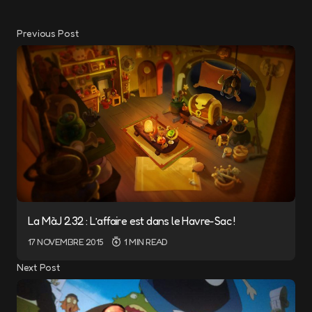
Previous Post
La MàJ 2.32 : L’affaire est dans le Havre-Sac !
17 NOVEMBRE 2015
1 MIN READ
Next Post