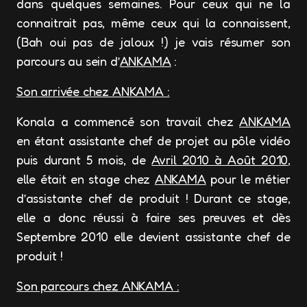
dans quelques semaines. Pour ceux qui ne la
connaitrait pas, même ceux qui la connaissent,
(Bah oui pas de jaloux !) je vais résumer son
parcours au sein d’
ANKAMA
:
Son arrivée chez ANKAMA :
Konala a commencé son travail chez
ANKAMA
en étant assistante chef de projet au pôle vidéo
puis durant 5 mois, de
Avril 2010 à Août 2010
,
elle était en stage chez
ANKAMA
pour le métier
d’assistante chef de produit ! Durant ce stage,
elle a donc réussi à faire ses preuves et dès
Septembre 2010 elle devient assistante chef de
produit !
Son parcours chez ANKAMA :