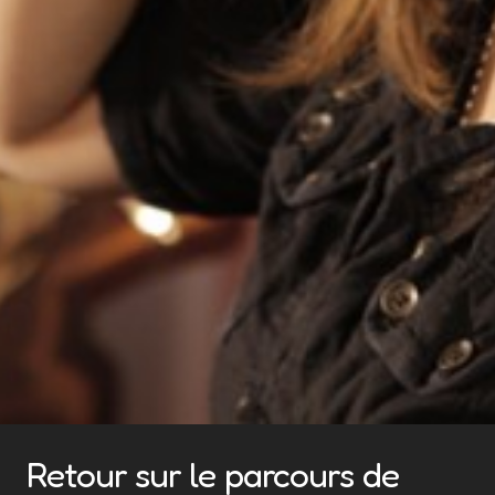
Retour sur le parcours de