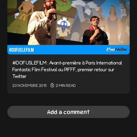
#DOFUSLEFILM : Avant-première à Paris International
Fantastic Film Festival ou PIFFF, premier retour sur
Twitter
23 NOVEMBRE 2015
2 MIN READ
Add a comment