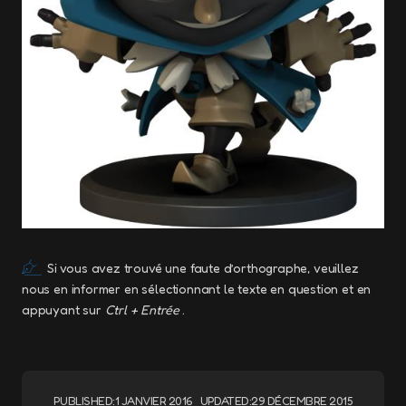
Si vous avez trouvé une faute d’orthographe, veuillez
nous en informer en sélectionnant le texte en question et en
appuyant sur
Ctrl + Entrée
.
PUBLISHED:
1 JANVIER 2016
UPDATED:
29 DÉCEMBRE 2015