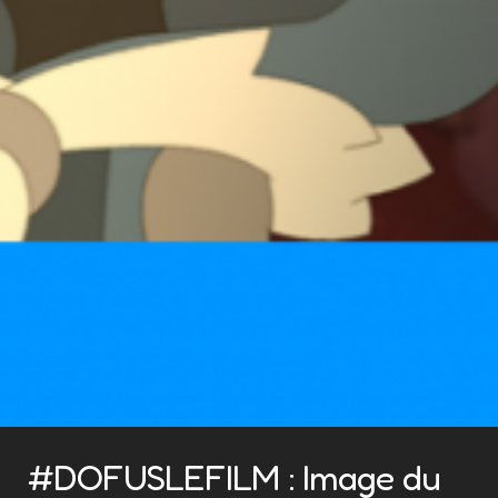
#DOFUSLEFILM : Image du