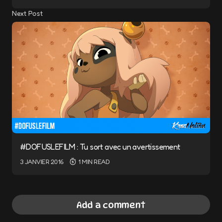
Next Post
#DOFUSLEFILM : Tu sort avec un avertissement
3 JANVIER 2016
1 MIN READ
Add a comment