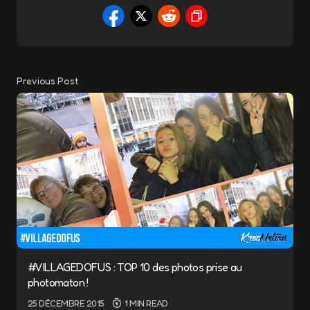
Previous Post
#VILLAGEDOFUS : TOP 10 des photos prise au
photomaton !
25 DÉCEMBRE 2015
1 MIN READ