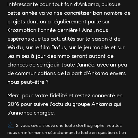
intéressante pour tout fan d’Ankama, puisque
cette année va voir se concrétiser bon nombre de
projets dont on a régulièrement parlé sur
Krozmotion l’année dernière ! Ainsi, nous
espérons que les actualités sur la saison 3 de
Wakfu, sur le film Dofus, sur le jeu mobile et sur
les mises à jour des mmo seront autant de
chances de se réjouir toute l’année, avec un peu
de communications de la part d’Ankama envers
nous peut-être ?!
Merci pour votre fidélité et restez connecté en
2016 pour suivre l’actu du groupe Ankama qui
s’annonce chargée.
Si vous avez trouvé une faute d’orthographe, veuillez
nous en informer en sélectionnant le texte en question et en