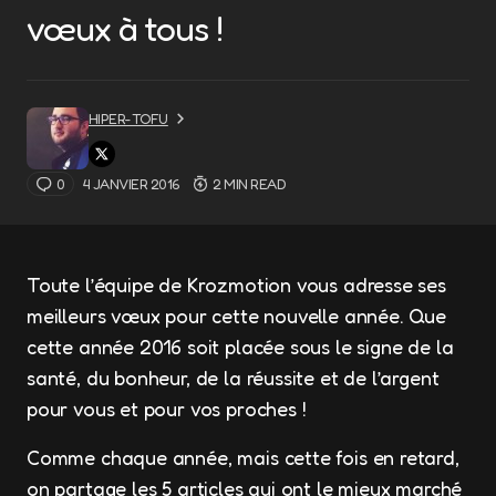
vœux à tous !
HIPER-TOFU
0
4 JANVIER 2016
2 MIN READ
Toute l’équipe de Krozmotion vous adresse ses
meilleurs vœux pour cette nouvelle année. Que
cette année 2016 soit placée sous le signe de la
santé, du bonheur, de la réussite et de l’argent
pour vous et pour vos proches !
Comme chaque année, mais cette fois en retard,
on partage les 5 articles qui ont le mieux marché