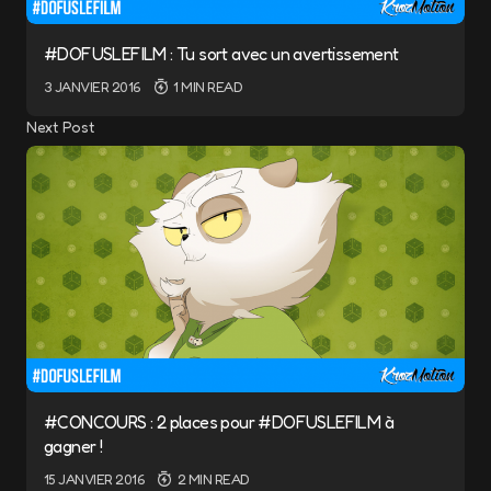
#DOFUSLEFILM : Tu sort avec un avertissement
3 JANVIER 2016
1 MIN READ
Next Post
#CONCOURS : 2 places pour #DOFUSLEFILM à
gagner !
15 JANVIER 2016
2 MIN READ