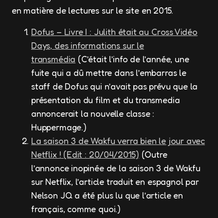
en matière de lectures sur le site en 2015.
Dofus – Livre I : Julith était au Cross Vidéo
Days, des informations sur le
transmédia
(C’était l’info de l’année, une
fuite qui a dû mettre dans l’embarras le
staff de Dofus qui n’avait pas prévu que la
présentation du film et du transmedia
annoncerait la nouvelle classe :
Huppermage.)
La saison 3 de Wakfu verra bien le jour avec
Netflix ! (Edit : 20/04/2015)
(Outre
l’annonce inopinée de la saison 3 de Wakfu
sur Netflix, l’article traduit en espagnol par
Nelson JQ a été plus lu que l’article en
français, comme quoi.
)