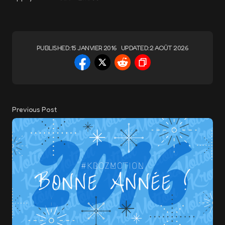
PUBLISHED:
15 JANVIER 2016
UPDATED:
2 AOÛT 2026
Previous Post