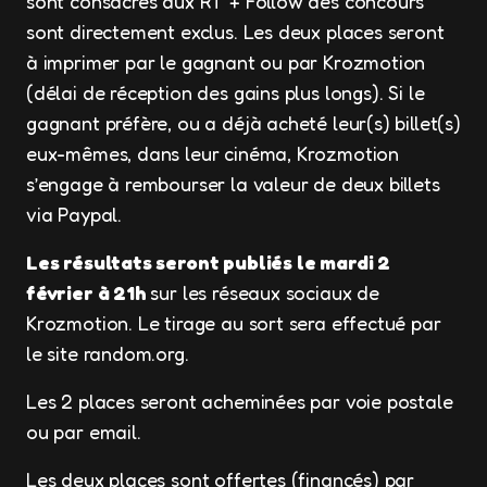
sont consacrés aux RT + Follow des concours
sont directement exclus. Les deux places seront
à imprimer par le gagnant ou par Krozmotion
(délai de réception des gains plus longs). Si le
gagnant préfère, ou a déjà acheté leur(s) billet(s)
eux-mêmes, dans leur cinéma, Krozmotion
s’engage à rembourser la valeur de deux billets
via Paypal.
Les résultats seront publiés le mardi 2
février à 21h
sur les réseaux sociaux de
Krozmotion. Le tirage au sort sera effectué par
le site random.org.
Les 2 places seront acheminées par voie postale
ou par email.
Les deux places sont offertes (financés) par