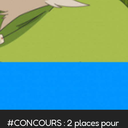
#CONCOURS : 2 places pour