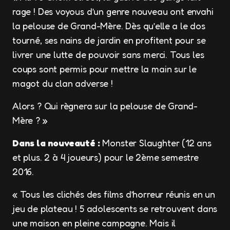
rage ! Des voyous d’un genre nouveau ont envahi
la pelouse de Grand-Mère. Dès qu’elle a le dos
tourné, ses nains de jardin en profitent pour se
livrer une lutte de pouvoir sans merci. Tous les
coups sont permis pour mettre la main sur le
magot du clan adverse !
Alors ? Qui règnera sur la pelouse de Grand-
Mère ? »
Dans la nouveauté :
Monster Slaughter (12 ans
et plus. 2 à 4 joueurs) pour le 2ème semestre
2016.
« Tous les clichés des films d’horreur réunis en un
jeu de plateau ! 5 adolescents se retrouvent dans
une maison en pleine campagne. Mais il