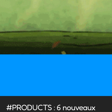
#PRODUCTS : 6 nouveaux