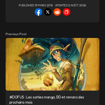
PUBLISHED:
19 MARS 2016
UPDATED:
2 AOÛT 2026
Previous Post
#DOFUS : Les sorties manga, BD et romans des
prochains mois