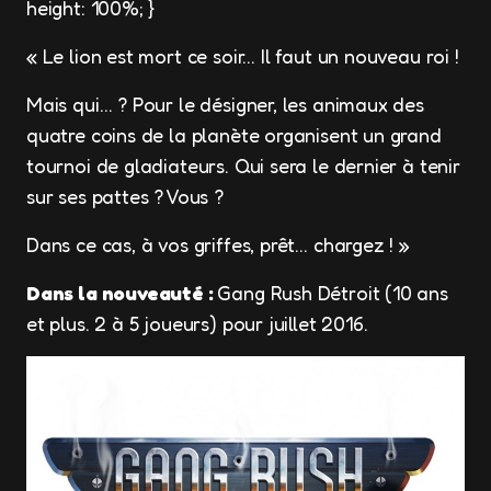
height: 100%; }
« Le lion est mort ce soir… Il faut un nouveau roi !
Mais qui… ? Pour le désigner, les animaux des
quatre coins de la planète organisent un grand
tournoi de gladiateurs. Qui sera le dernier à tenir
sur ses pattes ? Vous ?
Dans ce cas, à vos griffes, prêt… chargez ! »
Dans la nouveauté :
Gang Rush Détroit (10 ans
et plus. 2 à 5 joueurs) pour juillet 2016.