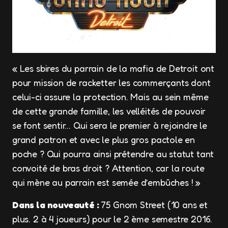
« Les sbires du parrain de la mafia de Detroit ont
pour mission de racketter les commerçants dont
celui-ci assure la protection. Mais au sein même
de cette grande famille, les velléités de pouvoir
se font sentir… Qui sera le premier à rejoindre le
grand patron et avec le plus gros pactole en
poche ? Qui pourra ainsi prétendre au statut tant
convoité de bras droit ? Attention, car la route
qui mène au parrain est semée d’embûches ! »
Dans la nouveauté :
75 Gnom Street (10 ans et
plus. 2 à 4 joueurs) pour le 2 ème semestre 2016.