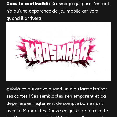
Dans la continuité :
Krosmaga qui pour l’instant
n’a qu’une apparence de jeu mobile arrivera
quand il arrivera.
« Voilà ce qui arrive quand un dieu laisse traîner
ses cartes ! Ses semblables s’en emparent et ça
dégénère en règlement de compte bon enfant
avec le Monde des Douze en guise de terrain de