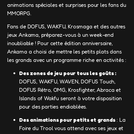
animations spéciales et surprises pour les fans du
MMORPG.
Fans de DOFUS, WAKFU, Krosmaga et des autres
jeux Ankama, préparez-vous à un week-end
inoubliable ! Pour cette édition anniversaire,
Ankama a choisi de mettre les petits plats dans
les grands avec un programme riche en activités :
Des zones de jeu pour tous les goûts :
DOFUS, WAKFU, WAVEN, DOFUS Touch,
DOFUS Rétro, OMG, Krosfighter, Abraca et
Islands of Wakfu seront à votre disposition
pour des parties endiablées.
Des animations pour petits et grands
: La
Foire du Trool vous attend avec ses jeux et