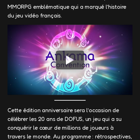
MMORPG emblématique qui a marqué l’histoire
du jeu vidéo français.
Cette édition anniversaire sera l’occasion de
célébrer les 20 ans de DOFUS, un jeu qui a su
conquérir le cœur de millions de joueurs à
travers le monde. Au programme : rétrospectives,