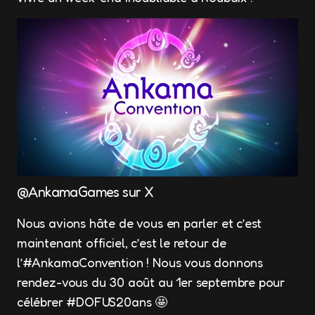
@AnkamaGames sur X
Nous avions hâte de vous en parler et c’est
maintenant officiel, c’est le retour de
l’#AnkamaConvention ! Nous vous donnons
rendez-vous du 30 août au 1er septembre pour
célébrer #DOFUS20ans 🤩