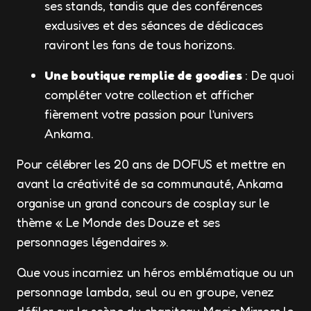
ses stands, tandis que des conférences
exclusives et des séances de dédicaces
raviront les fans de tous horizons.
Une boutique remplie de goodies
: De quoi
compléter votre collection et afficher
fièrement votre passion pour l’univers
Ankama.
Pour célébrer les 20 ans de DOFUS et mettre en
avant la créativité de sa communauté, Ankama
organise un grand concours de cosplay sur le
thème « Le Monde des Douze et ses
personnages légendaires ».
Que vous incarniez un héros emblématique ou un
personnage lambda, seul ou en groupe, venez