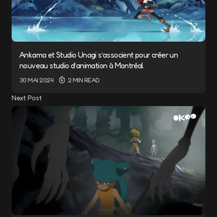
Ankama et Studio Unagi s’associent pour créer un
nouveau studio d’animation à Montréal
30 MAI 2024
2 MIN READ
Next Post