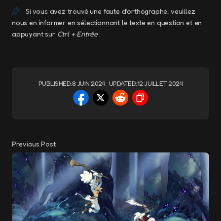
Si vous avez trouvé une faute d’orthographe, veuillez
nous en informer en sélectionnant le texte en question et en
appuyant sur
Ctrl + Entrée
.
PUBLISHED:
8 JUIN 2024
UPDATED:
12 JUILLET 2024
Previous Post