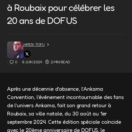
à Roubaix pour célébrer les
20 ans de DOFUS
HIPER-TOFU
0
8 JUIN 2024
2 MIN READ
Après une décennie d’absence, l’Ankama
Convention, l’événement incontournable des fans
de l’univers Ankama, fait son grand retour à
Roubaix, sa ville natale, du 30 août au 1er
septembre 2024. Cette édition spéciale coïncide
avec le 20ème anniversaire de DOFUS, le