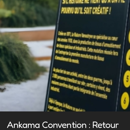
Ankama Convention : Retour