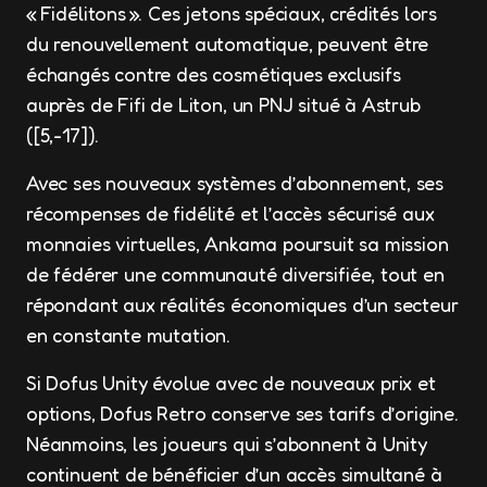
« Fidélitons ». Ces jetons spéciaux, crédités lors
du renouvellement automatique, peuvent être
échangés contre des cosmétiques exclusifs
auprès de Fifi de Liton, un PNJ situé à Astrub
([5,-17]).
Avec ses nouveaux systèmes d’abonnement, ses
récompenses de fidélité et l’accès sécurisé aux
monnaies virtuelles, Ankama poursuit sa mission
de fédérer une communauté diversifiée, tout en
répondant aux réalités économiques d’un secteur
en constante mutation.
Si Dofus Unity évolue avec de nouveaux prix et
options, Dofus Retro conserve ses tarifs d’origine.
Néanmoins, les joueurs qui s’abonnent à Unity
continuent de bénéficier d’un accès simultané à