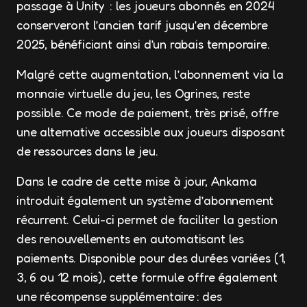
passage à Unity : les joueurs abonnés en 2024
conserveront l’ancien tarif jusqu’en décembre
2025, bénéficiant ainsi d’un rabais temporaire.
Malgré cette augmentation, l’abonnement via la
monnaie virtuelle du jeu, les Ogrines, reste
possible. Ce mode de paiement, très prisé, offre
une alternative accessible aux joueurs disposant
de ressources dans le jeu.
Dans le cadre de cette mise à jour, Ankama
introduit également un système d’abonnement
récurrent. Celui-ci permet de faciliter la gestion
des renouvellements en automatisant les
paiements. Disponible pour des durées variées (1,
3, 6 ou 12 mois), cette formule offre également
une récompense supplémentaire : des