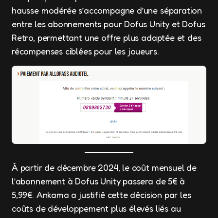
hausse modérée s’accompagne d’une séparation
entre les abonnements pour Dofus Unity et Dofus
Retro, permettant une offre plus adaptée et des
récompenses ciblées pour les joueurs.
À partir de décembre 2024, le coût mensuel de
l’abonnement à Dofus Unity passera de 5€ à
5,99€. Ankama a justifié cette décision par les
coûts de développement plus élevés liés au