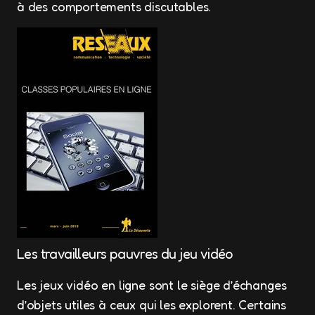
à des comportements discutables.
Les travailleurs pauvres du jeu vidéo
Les jeux vidéo en ligne sont le siège d’échanges
d’objets utiles à ceux qui les explorent. Certains