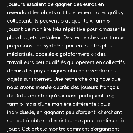
joueurs essaient de gagner des euros en
revendant les objets artificiellement rares qu’ils y
collectent. Ils peuvent pratiquer le « farm »,
jouant de manière très répétitive pour amasser le
plus d’objets de valeur. Des recherches dont nous
proposons une synthèse portent sur les plus
médiatisés, appelés « goldfarmers » : des
travailleurs peu qualifiés qui opèrent en collectifs
depuis des pays éloignés afin de revendre ces
objets sur internet. Une recherche originale que
nous avons menée auprès des joueurs français
de Dofus montre qu’eux aussi pratiquent le «
farm », mais d’une manière différente : plus
individuelle, en gagnant peu d’argent, cherchant
surtout à obtenir des ristournes pour continuer à
jouer. Cet article montre comment s’organisent