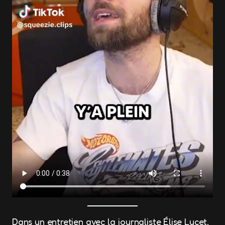
Dans un entretien avec la journaliste Élise Lucet,