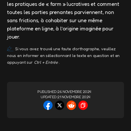
les pratiques de « farm » lucratives et comment
toutes les parties prenantes parviennent, non
sans frictions, à cohabiter sur une même
plateforme en ligne, à l’origine imaginée pour
jouer.
Si vous avez trouvé une faute d’orthographe, veuillez
nous en informer en sélectionnant le texte en question et en
appuyant sur
Ctrl + Entrée
.
PUBLISHED:
26 NOVEMBRE 2024
UPDATED:
21 NOVEMBRE 2024