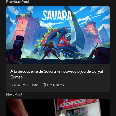
Previous Post
À la découverte de Savara, le nouveau bijou de Doryah
Games
19 NOVEMBRE 2024
2 MIN READ
Next Post