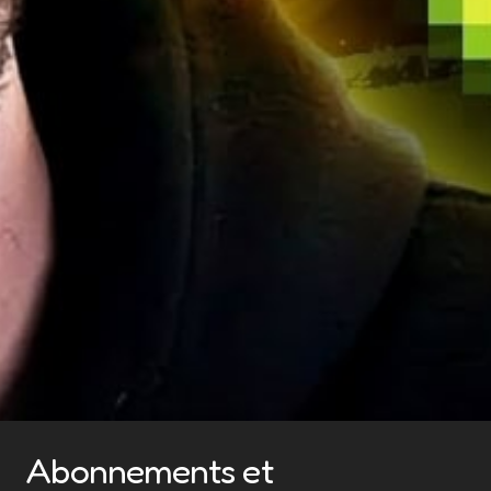
Abonnements et