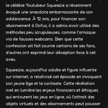
le célèbre Youtubeur Squeezie a récemment
évoqué une anecdote embarrassante de son
adolescence. À 12 ans, pour financer son
abonnement à Dofus, il a admis avoir utilisé des
méthodes peu scrupuleuses, comme l’arnaque
via de fausses webcams. Bien que cette
confession ait fait sourire certains de ses fans,
d’autres ont exprimé leur déception face à cet
aveu.
Squeezie, aujourd’hui adulte et figure influente
sur internet, a relativisé cet épisode en invoquant
son jeune âge et le contexte. Cette révélation
met en lumière les enjeux financiers et éthiques
qui entourent les jeux en ligne, où l’attrait des
objets virtuels et des abonnements peut pousser