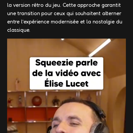
la version rétro du jeu. Cette approche garantit
une transition pour ceux qui souhaitent alterner
entre l’expérience modernisée et la nostalgie du
classique.