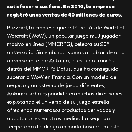
satisfacer a sus fans. En 2010, la empresa
registró unas ventas de 40 millones de euros.
Blizzard, la empresa que está detrás de World of
Warcraft (WoW), un popular juego multijugador
masivo en línea (MMORPG), celebra su 20º
aniversario. Sin embargo, vamos a hablar de otro
aniversario, el de Ankama, el estudio francés
detrás del MMORPG Dofus, que ha conseguido
superar a WoW en Francia. Con un modelo de
negocio y un sistema de juego diferentes,
Ankama se ha expandido en muchas direcciones
explotando el universo de su juego estrella,
ofreciendo numerosos productos derivados y
adaptaciones en otros medios. La segunda
temporada del dibujo animado basado en este