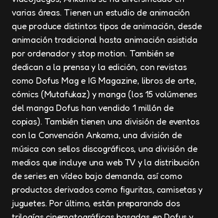
varias áreas. Tienen un estudio de animación
que produce distintos tipos de animación, desde
animación tradicional hasta animación asistida
por ordenador y stop motion. También se
dedican a la prensa y la edición, con revistas
como Dofus Mag e IG Magazine, libros de arte,
cómics (Mutafukaz) y manga (los 15 volúmenes
del manga Dofus han vendido 1 millón de
copias). También tienen una división de eventos
con la Convención Ankama, una división de
música con sellos discográficos, una división de
medios que incluye una web TV y la distribución
de series en vídeo bajo demanda, así como
productos derivados como figuritas, camisetas y
juguetes. Por último, están preparando dos
trilogías cinematográficas basadas en Dofus y