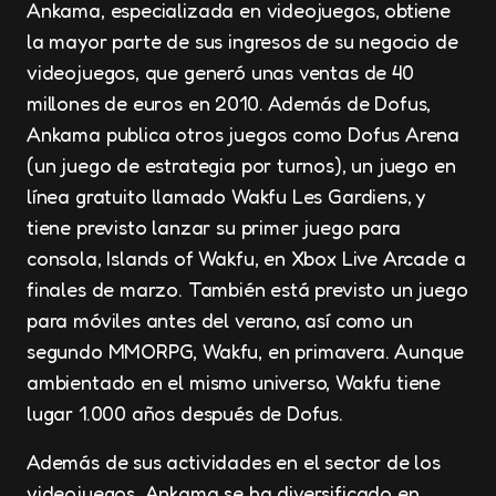
Ankama, especializada en videojuegos, obtiene
la mayor parte de sus ingresos de su negocio de
videojuegos, que generó unas ventas de 40
millones de euros en 2010. Además de Dofus,
Ankama publica otros juegos como Dofus Arena
(un juego de estrategia por turnos), un juego en
línea gratuito llamado Wakfu Les Gardiens, y
tiene previsto lanzar su primer juego para
consola, Islands of Wakfu, en Xbox Live Arcade a
finales de marzo. También está previsto un juego
para móviles antes del verano, así como un
segundo MMORPG, Wakfu, en primavera. Aunque
ambientado en el mismo universo, Wakfu tiene
lugar 1.000 años después de Dofus.
Además de sus actividades en el sector de los
videojuegos, Ankama se ha diversificado en