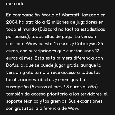
mercado.
En comparación, World of Warcraft, lanzado en
2004, ha atraído a 12 millones de jugadores en
todo el mundo (Blizzard no facilita estadísticas
por países), todos ellos de pago. La versión
clásica deWow cuesta 15 euros y Cataclysm 35
euros, con suscripciones que cuestan unos 12
euros al mes. Esta es la primera diferencia con
Dofus, al que se puede jugar gratis, aunque la
versión gratuita no ofrece acceso a todas las
localizaciones, objetos y enemigos. La
suscripción (5 euros al mes, 48 euros al año)
también da acceso prioritario a los servidores, el
soporte técnico y los gremios. Sus expansiones
son gratuitas, a diferencia de Wow.