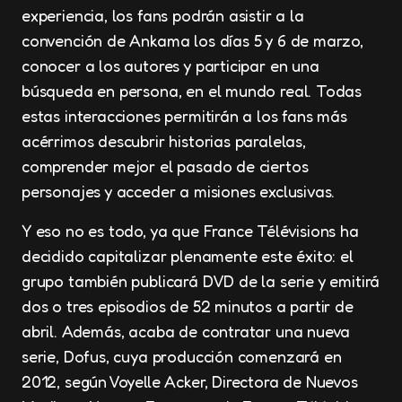
experiencia, los fans podrán asistir a la
convención de Ankama los días 5 y 6 de marzo,
conocer a los autores y participar en una
búsqueda en persona, en el mundo real. Todas
estas interacciones permitirán a los fans más
acérrimos descubrir historias paralelas,
comprender mejor el pasado de ciertos
personajes y acceder a misiones exclusivas.
Y eso no es todo, ya que France Télévisions ha
decidido capitalizar plenamente este éxito: el
grupo también publicará DVD de la serie y emitirá
dos o tres episodios de 52 minutos a partir de
abril. Además, acaba de contratar una nueva
serie, Dofus, cuya producción comenzará en
2012, según Voyelle Acker, Directora de Nuevos