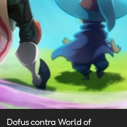
Dofus contra World of