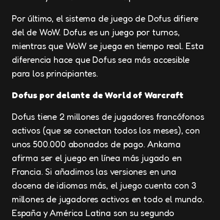
Por último, el sistema de juego de Dofus difiere
del de WoW. Dofus es un juego por turnos,
mientras que WoW se juega en tiempo real. Esta
diferencia hace que Dofus sea más accesible
para los principiantes.
Dofus por delante de World of Warcraft
Dofus tiene 2 millones de jugadores francófonos
activos (que se conectan todos los meses), con
unos 500.000 abonados de pago. Ankama
afirma ser el juego en línea más jugado en
Francia. Si añadimos las versiones en una
docena de idiomas más, el juego cuenta con 3
millones de jugadores activos en todo el mundo.
España y América Latina son su segundo