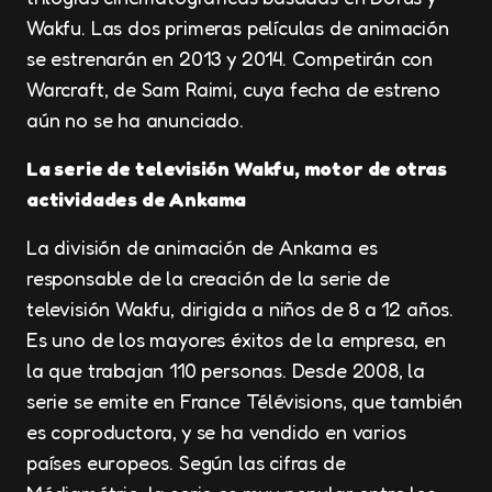
Wakfu. Las dos primeras películas de animación
se estrenarán en 2013 y 2014. Competirán con
Warcraft, de Sam Raimi, cuya fecha de estreno
aún no se ha anunciado.
La serie de televisión Wakfu, motor de otras
actividades de Ankama
La división de animación de Ankama es
responsable de la creación de la serie de
televisión Wakfu, dirigida a niños de 8 a 12 años.
Es uno de los mayores éxitos de la empresa, en
la que trabajan 110 personas. Desde 2008, la
serie se emite en France Télévisions, que también
es coproductora, y se ha vendido en varios
países europeos. Según las cifras de