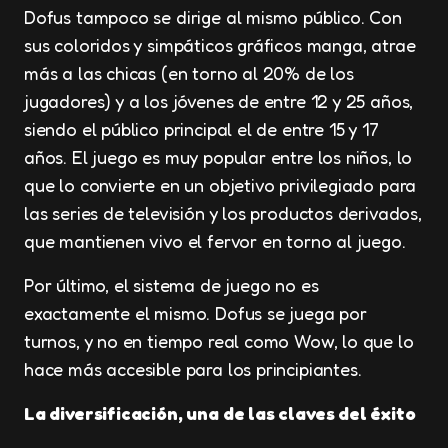
Dofus tampoco se dirige al mismo público. Con
sus coloridos y simpáticos gráficos manga, atrae
más a las chicas (en torno al 20% de los
jugadores) y a los jóvenes de entre 12 y 25 años,
siendo el público principal el de entre 15 y 17
años. El juego es muy popular entre los niños, lo
que lo convierte en un objetivo privilegiado para
las series de televisión y los productos derivados,
que mantienen vivo el fervor en torno al juego.
Por último, el sistema de juego no es
exactamente el mismo. Dofus se juega por
turnos, y no en tiempo real como Wow, lo que lo
hace más accesible para los principiantes.
La diversificación, una de las claves del éxito