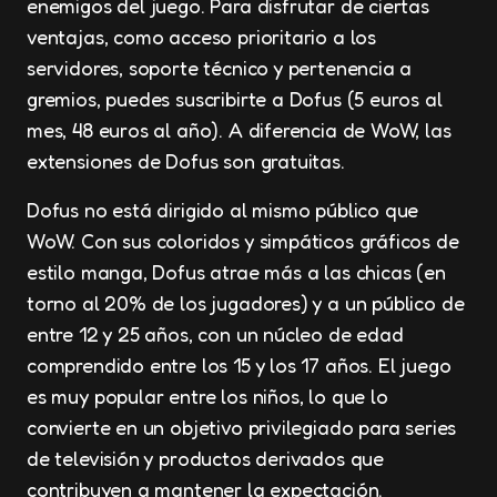
enemigos del juego. Para disfrutar de ciertas
ventajas, como acceso prioritario a los
servidores, soporte técnico y pertenencia a
gremios, puedes suscribirte a Dofus (5 euros al
mes, 48 euros al año). A diferencia de WoW, las
extensiones de Dofus son gratuitas.
Dofus no está dirigido al mismo público que
WoW. Con sus coloridos y simpáticos gráficos de
estilo manga, Dofus atrae más a las chicas (en
torno al 20% de los jugadores) y a un público de
entre 12 y 25 años, con un núcleo de edad
comprendido entre los 15 y los 17 años. El juego
es muy popular entre los niños, lo que lo
convierte en un objetivo privilegiado para series
de televisión y productos derivados que
contribuyen a mantener la expectación.