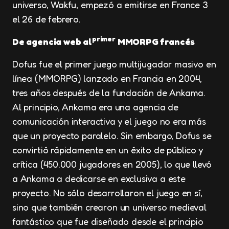
universo, Wakfu, empezó a emitirse en France 3
el 26 de febrero.
primer
De agencia web al
MMORPG francés
Dofus fue el primer juego multijugador masivo en
línea (MMORPG) lanzado en Francia en 2004,
tres años después de la fundación de Ankama.
Al principio, Ankama era una agencia de
comunicación interactiva y el juego no era más
que un proyecto paralelo. Sin embargo, Dofus se
convirtió rápidamente en un éxito de público y
crítica (450.000 jugadores en 2005), lo que llevó
a Ankama a dedicarse en exclusiva a este
proyecto. No sólo desarrollaron el juego en sí,
sino que también crearon un universo medieval
fantástico que fue diseñado desde el principio