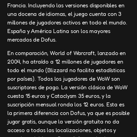
Francia. Incluyendo las versiones disponibles en
una docena de idiomas, el juego cuenta con 3
millones de jugadores activos en todo el mundo.
España y América Latina son los mayores
mercados de Dofus.
En comparación, World of Warcraft, lanzado en
2004, ha atraído a 12 millones de jugadores en
todo el mundo (Blizzard no facilita estadísticas
por países). Todos los jugadores de WoW son
suscriptores de pago. La versión clásica de WoW
cuesta 15 euros y Cataclysm 35 euros, y la
suscripción mensual ronda los 12 euros. Esta es
la primera diferencia con Dofus, ya que es posible
jugar gratis, aunque la versión gratuita no da
acceso a todas las localizaciones, objetos y