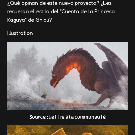
¿Qué opinan de este nuevo proyecto? ¿Les
recuerda el estilo del “Cuento de la Princesa
Kaguya” de Ghibli?
Illustration :
Source : Lettre à la communauté