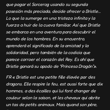
que pagar el Sorcerog usando su segunda
posesión más preciada, decide ofrecer a Bristle…
Lo que la sumerge en una tristeza infinita y la
fuerza a huir de la cueva familiar. Así que Bristle
se embarca en una aventura para descubrir el
mundo de los hombres. En su encuentro,
aprenderá el significado de la amistad y la
solidaridad, pero también de la codicia que
parece corroer el corazón del Rey. Es ahí que
Bristle ganará su apodo de “Princesa Dragón”».
FR « Bristle est une petite fille élevée par des
dragons. Elle respire le feu, est aussi forte que dix
hommes, a des écailles qui lui font changer de
couleur selon la saison, et les cheveux qui abrite
un tas de petits animaux. Mais quand son père,