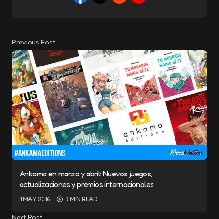
Previous Post
Ankama en marzo y abril: Nuevos juegos,
actualizaciones y premios internacionales
1 MAY 2016
3 MIN READ
Next Post