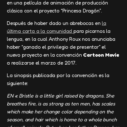
en una película de animación de producción
clásica con el proyecto “Princesa Dragón”.
Después de haber dado un abrebocas en
la
última carta a la comunidad
para picarnos la
lengua, en la cual Anthony Roux nos anunciaba
haber “ganado el privilegio de presentar” el
nuevo proyecto en la convención
Cartoon Movie
a realizarse el marzo de 2017.
La sinopsis publicada por la convención es la
siguiente:
EN « Bristle is a little girl raised by dragons. She
breathes fire, is as strong as ten men, has scales
which make her change color depending on the
season, and hair which is home to a whole bunch