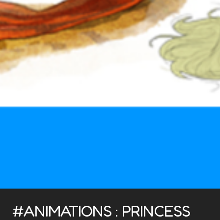
#ANIMATIONS : PRINCESS