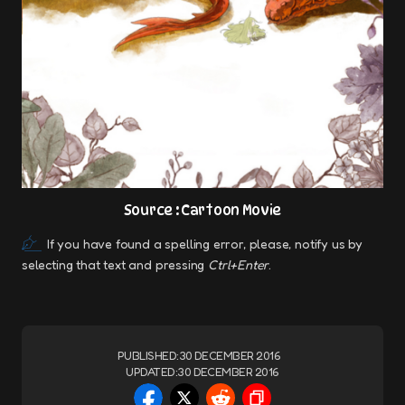
Source : Cartoon Movie
If you have found a spelling error, please, notify us by
selecting that text and pressing
Ctrl+Enter
.
PUBLISHED:
30 DECEMBER 2016
UPDATED:
30 DECEMBER 2016