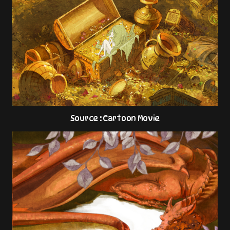
Source : Cartoon Movie