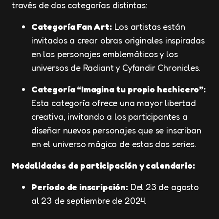
través de dos categorías distintas:
Categoría Fan Art:
Los artistas están
invitados a crear obras originales inspiradas
en los personajes emblemáticos y los
universos de Radiant y Cyfandir Chronicles.
Categoría “Imagina tu propio hechicero”:
Esta categoría ofrece una mayor libertad
creativa, invitando a los participantes a
diseñar nuevos personajes que se inscriban
en el universo mágico de estas dos series.
Modalidades de participación y calendario:
Período de inscripción:
Del 23 de agosto
al 23 de septiembre de 2024.