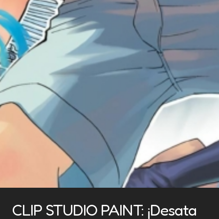
CLIP STUDIO PAINT: ¡Desata