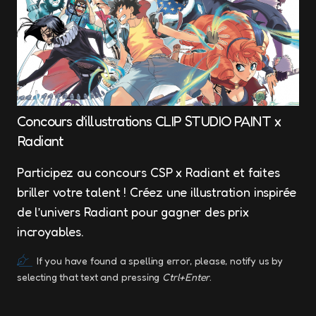
Concours d’illustrations CLIP STUDIO PAINT x
Radiant
Participez au concours CSP x Radiant et faites
briller votre talent ! Créez une illustration inspirée
de l’univers Radiant pour gagner des prix
incroyables.
If you have found a spelling error, please, notify us by
selecting that text and pressing
Ctrl+Enter
.