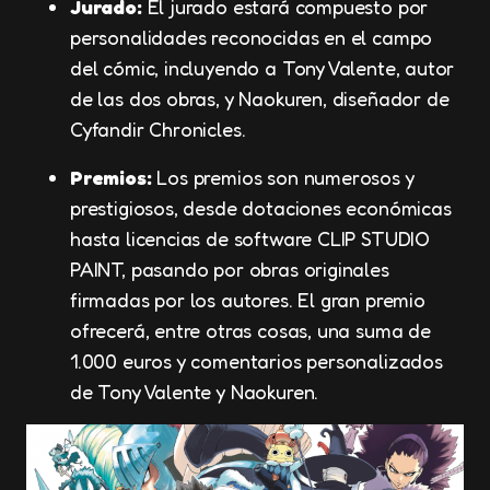
Jurado:
El jurado estará compuesto por
personalidades reconocidas en el campo
del cómic, incluyendo a Tony Valente, autor
de las dos obras, y Naokuren, diseñador de
Cyfandir Chronicles.
Premios:
Los premios son numerosos y
prestigiosos, desde dotaciones económicas
hasta licencias de software CLIP STUDIO
PAINT, pasando por obras originales
firmadas por los autores. El gran premio
ofrecerá, entre otras cosas, una suma de
1.000 euros y comentarios personalizados
de Tony Valente y Naokuren.