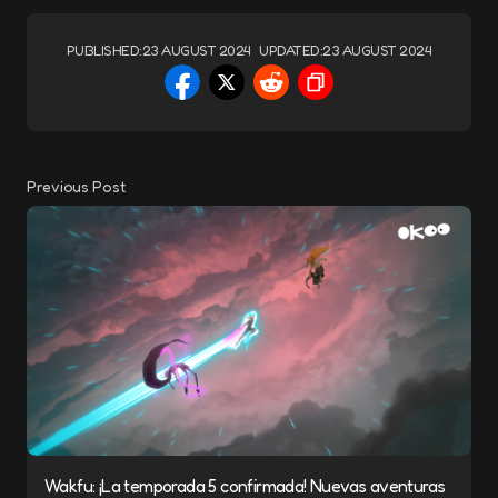
PUBLISHED:
23 AUGUST 2024
UPDATED:
23 AUGUST 2024
Previous Post
Wakfu: ¡La temporada 5 confirmada! Nuevas aventuras