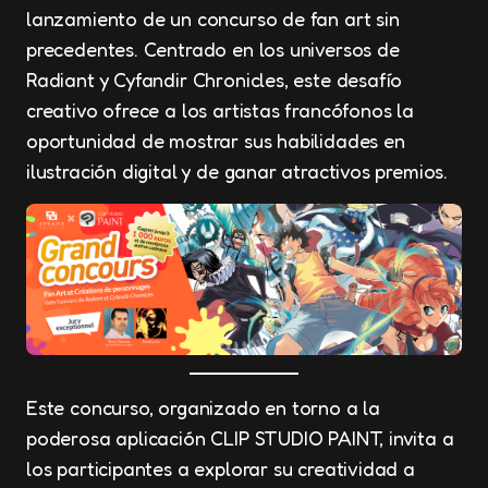
lanzamiento de un concurso de fan art sin
precedentes. Centrado en los universos de
Radiant y Cyfandir Chronicles, este desafío
creativo ofrece a los artistas francófonos la
oportunidad de mostrar sus habilidades en
ilustración digital y de ganar atractivos premios.
Este concurso, organizado en torno a la
poderosa aplicación CLIP STUDIO PAINT, invita a
los participantes a explorar su creatividad a