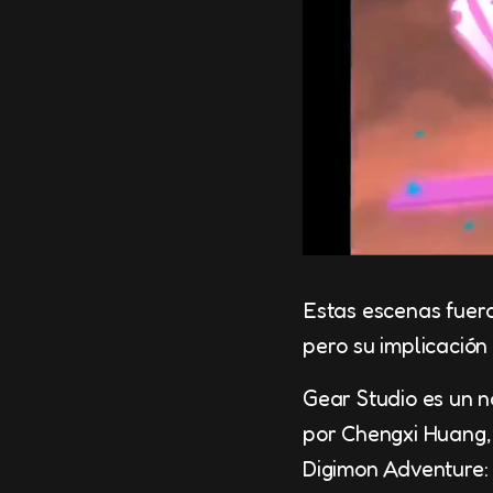
Estas escenas fuer
pero su implicación
Gear Studio es un n
por Chengxi Huang,
Digimon Adventure: