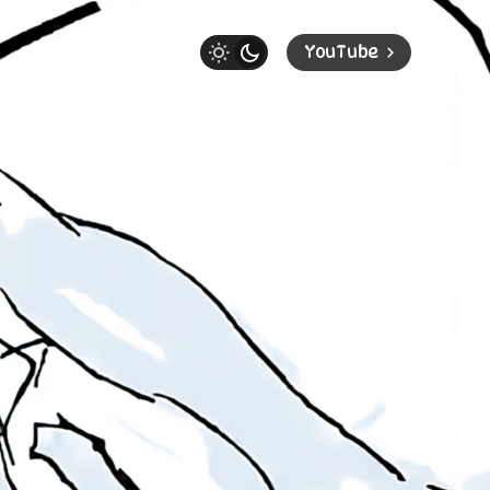
YouTube