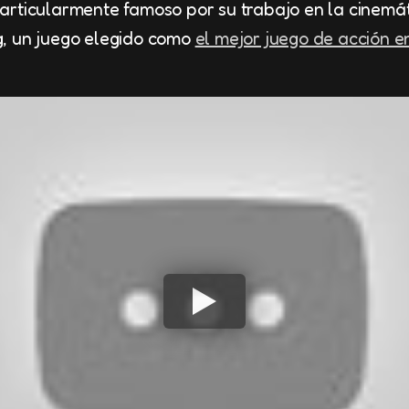
articularmente famoso por su trabajo en la cinemá
, un juego elegido como
el mejor juego de acción 