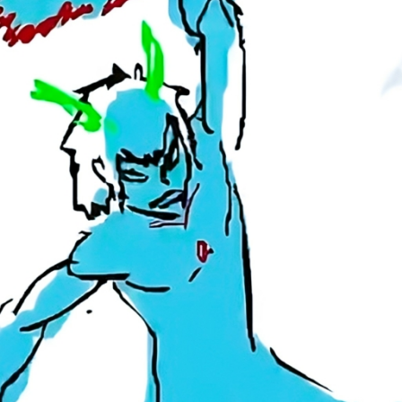
Idiomas