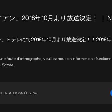
アン」2018年10月より放送決定！ ｜ 
Ｅテレにて2018年10月より放送決定！！2018年
une faute d’orthographe, veuillez nous en informer en sélectionn
+ Entrée
.
18
UPDATED:
2 AOÛT 2026