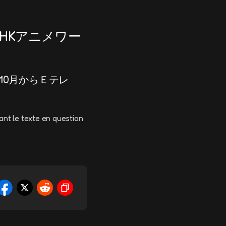
NHKアニメワー
10月からＥテレ
ant le texte en question