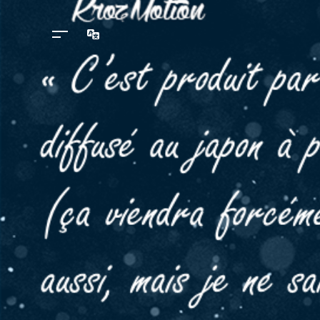
Langues