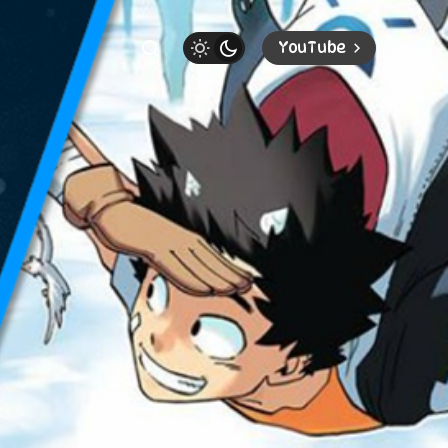
YouTube