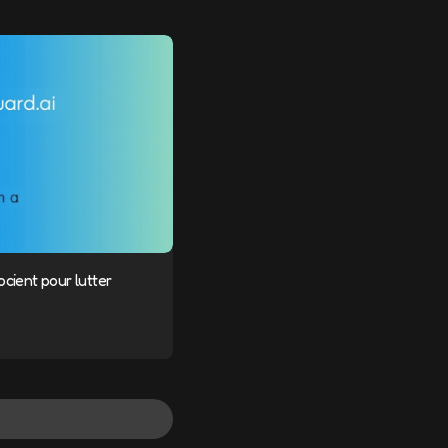
cient pour lutter