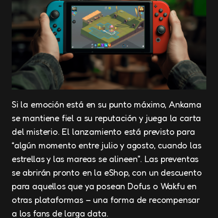
Si la emoción está en su punto máximo, Ankama
se mantiene fiel a su reputación y juega la carta
del misterio. El lanzamiento está previsto para
“algún momento entre julio y agosto, cuando las
estrellas y las mareas se alineen”. Las preventas
se abrirán pronto en la eShop, con un descuento
para aquellos que ya posean Dofus o Wakfu en
otras plataformas – una forma de recompensar
a los fans de larga data.