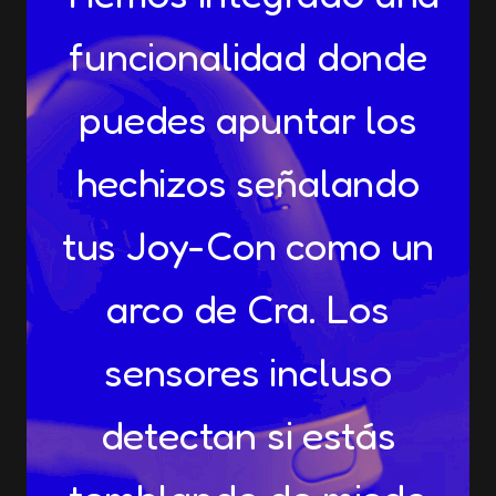
funcionalidad donde
puedes apuntar los
hechizos señalando
tus Joy-Con como un
arco de Cra. Los
sensores incluso
detectan si estás