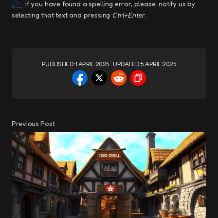
If you have found a spelling error, please, notify us by
selecting that text and pressing
Ctrl+Enter
.
PUBLISHED:
1 APRIL 2025
UPDATED:
5 APRIL 2025
Previous Post