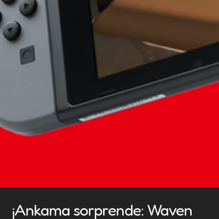
¡Ankama sorprende: Waven