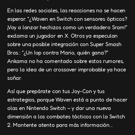
En las redes sociales, las reacciones no se hacen
esperar. “¿Waven en Switch con sensores ópticos?
¡Voy a lanzar hechizos como un verdadero Sram!”
exclama un jugador en X. Otros ya especulan
sobre una posible integración con Super Smash
Bros.: “¿Un Iop contra Mario, quién gana?”
Ankama no ha comentado sobre estos rumores,
pero la idea de un crossover improbable ya hace
soñar.
Así que prepárate con tus Joy-Con y tus
estrategias, porque Waven está a punto de hacer
olas en Nintendo Switch – y dar una nueva
dimensión a los combates tácticos con la Switch
2. Mantente atento para más información…