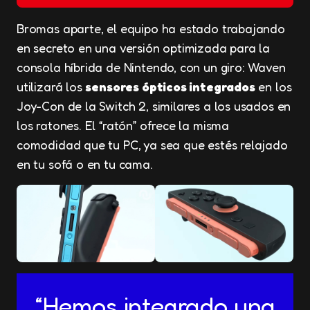
Bromas aparte, el equipo ha estado trabajando
en secreto en una versión optimizada para la
consola híbrida de Nintendo, con un giro: Waven
utilizará los
sensores ópticos integrados
en los
Joy-Con de la Switch 2, similares a los usados en
los ratones. El “ratón” ofrece la misma
comodidad que tu PC, ya sea que estés relajado
en tu sofá o en tu cama.
“Hemos integrado una