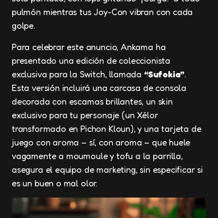
pulmón mientras tus Joy-Con vibran con cada
golpe.
Para celebrar este anuncio, Ankama ha
presentado una edición de coleccionista
exclusiva para la Switch, llamada
“Sufokia”
.
Esta versión incluirá una carcasa de consola
decorada con escamas brillantes, un skin
exclusivo para tu personaje (un Xélor
transformado en Pichon Kloun), y una tarjeta de
juego con aroma – sí, con aroma – que huele
vagamente a moumoule y tofu a la parrilla,
asegura el equipo de marketing, sin especificar si
es un buen o mal olor.