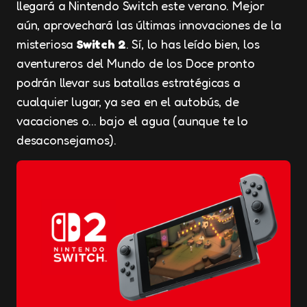
llegará a Nintendo Switch este verano. Mejor
aún, aprovechará las últimas innovaciones de la
misteriosa
Switch 2
. Sí, lo has leído bien, los
aventureros del Mundo de los Doce pronto
podrán llevar sus batallas estratégicas a
cualquier lugar, ya sea en el autobús, de
vacaciones o… bajo el agua (aunque te lo
desaconsejamos).