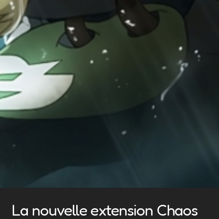
La nouvelle extension Chaos