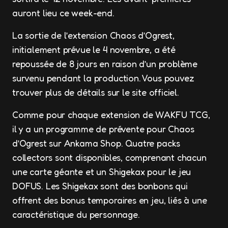
auront lieu ce week-end.
La sortie de l’extension Chaos d’Ogrest,
initialement prévue le 4 novembre, a été
repoussée de 8 jours en raison d’un problème
survenu pendant la production. Vous pouvez
trouver plus de détails sur le site officiel.
Comme pour chaque extension de WAKFU TCG,
il y a un programme de prévente pour Chaos
d’Ogrest sur Ankama Shop. Quatre packs
collectors sont disponibles, comprenant chacun
une carte géante et un Shigekax pour le jeu
DOFUS. Les Shigekax sont des bonbons qui
offrent des bonus temporaires en jeu, liés à une
caractéristique du personnage.