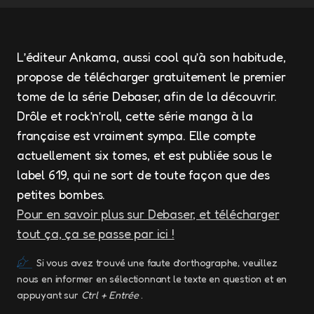
L’éditeur Ankama, aussi cool qu’à son habitude,
propose de télécharger gratuitement le premier
tome de la série Debaser, afin de la découvrir.
Drôle et rock’n’roll, cette série manga à la
française est vraiment sympa. Elle compte
actuellement six tomes, et est publiée sous le
label 619, qui ne sort de toute façon que des
petites bombes.
Pour en savoir plus sur Debaser, et télécharger
tout ça, ça se passe par ici !
Si vous avez trouvé une faute d’orthographe, veuillez
nous en informer en sélectionnant le texte en question et en
appuyant sur
Ctrl + Entrée
.