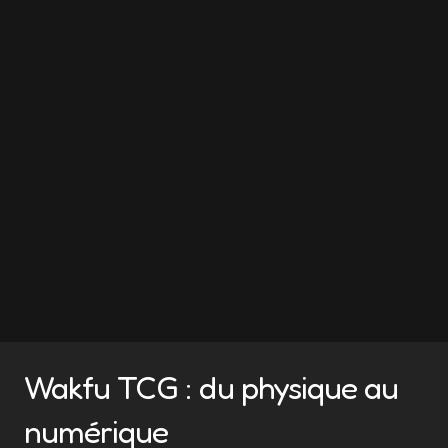
Wakfu TCG : du physique au
numérique