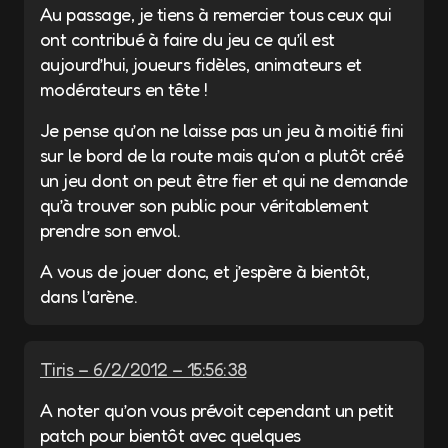
Au passage, je tiens à remercier tous ceux qui
ont contribué à faire du jeu ce qu’il est
aujourd’hui, joueurs fidèles, animateurs et
modérateurs en tête !
Je pense qu’on ne laisse pas un jeu à moitié fini
sur le bord de la route mais qu’on a plutôt créé
un jeu dont on peut être fier et qui ne demande
qu’à trouver son public pour véritablement
prendre son envol.
A vous de jouer donc, et j’espère à bientôt,
dans l’arène.
Tiris – 6/2/2012 – 15:56:38
A noter qu’on vous prévoit cependant un petit
patch pour bientôt avec quelques