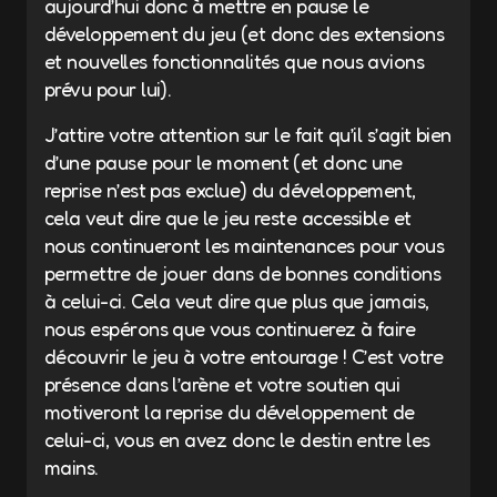
aujourd’hui donc à mettre en pause le
développement du jeu (et donc des extensions
et nouvelles fonctionnalités que nous avions
prévu pour lui).
J’attire votre attention sur le fait qu’il s’agit bien
d’une pause pour le moment (et donc une
reprise n’est pas exclue) du développement,
cela veut dire que le jeu reste accessible et
nous continueront les maintenances pour vous
permettre de jouer dans de bonnes conditions
à celui-ci. Cela veut dire que plus que jamais,
nous espérons que vous continuerez à faire
découvrir le jeu à votre entourage ! C’est votre
présence dans l’arène et votre soutien qui
motiveront la reprise du développement de
celui-ci, vous en avez donc le destin entre les
mains.