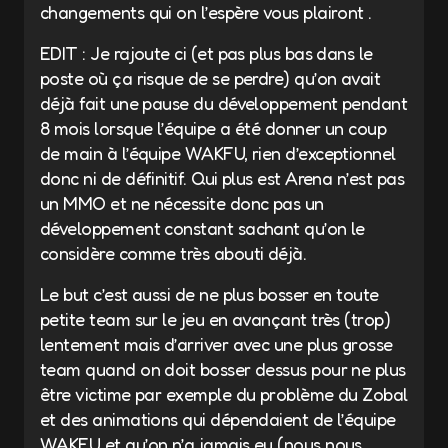
changements qui on l’espère vous plairont .
EDIT : Je rajoute ci (et pas plus bas dans le
poste où ça risque de se perdre) qu’on avait
déjà fait une pause du développement pendant
8 mois lorsque l’équipe a été donner un coup
de main à l’équipe WAKFU, rien d’exceptionnel
donc ni de définitif. Qui plus est Arena n’est pas
un MMO et ne nécessite donc pas un
développement constant sachant qu’on le
considère comme très abouti déjà.
Le but c’est aussi de ne plus bosser en toute
petite team sur le jeu en avançant très (trop)
lentement mais d’arriver avec une plus grosse
team quand on doit bosser dessus pour ne plus
être victime par exemple du problème du Zobal
et des animations qui dépendaient de l’équipe
WAKFU et qu’on n’a jamais eu (nous nous