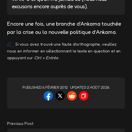
excusons encore auprès de vous).
Encore une fois, une branche d’Ankama touchée
par la crise ou la nouvelle politique d’Ankama.
Si vous avez trouvé une faute d’orthographe, veuillez
nous en informer en sélectionnant le texte en question et en
appuyant sur
Ctrl + Entrée
.
PUBLISHED:
6 FÉVRIER 2012
UPDATED:
2 AOÛT 2026
Previous Post