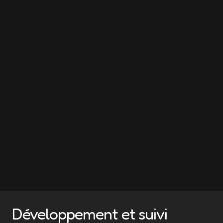
Développement et suivi