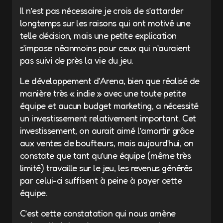
Il n’est pas nécessaire je crois de s’attarder
longtemps sur les raisons qui ont motivé une
telle décision, mais une petite explication
s’impose néanmoins pour ceux qui n’auraient
pas suivi de près la vie du jeu.
Le développement d’Arena, bien que réalisé de
manière très « indie » avec une toute petite
équipe et aucun budget marketing, a nécessité
un investissement relativement important. Cet
investissement, on aurait aimé l’amortir grâce
aux ventes de boufteurs, mais aujourd’hui, on
constate que tant qu’une équipe (même très
limité) travaille sur le jeu, les revenus générés
par celui-ci suffisent à peine à payer cette
équipe.
C’est cette constatation qui nous amène