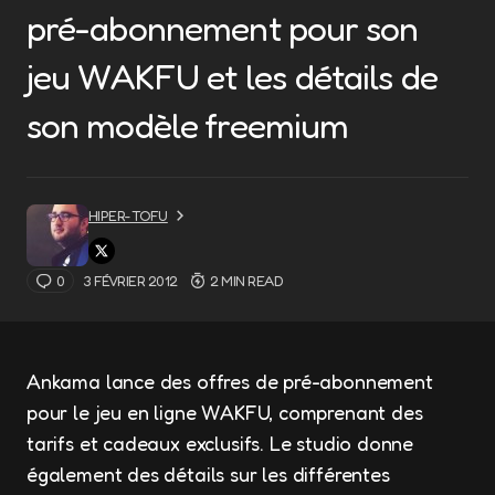
pré-abonnement pour son
jeu WAKFU et les détails de
son modèle freemium
HIPER-TOFU
0
3 FÉVRIER 2012
2 MIN READ
Ankama lance des offres de pré-abonnement
pour le jeu en ligne WAKFU, comprenant des
tarifs et cadeaux exclusifs. Le studio donne
également des détails sur les différentes