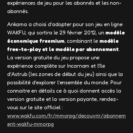
expériences de jeu pour les abonnés et les non-
abonnés.
Ankama a choisi d’adopter pour son jeu en ligne
WAKFU, qui sortira le 29 février 2012, un
modèle
économique freemium
, combinant le
modèle
free-to-play et le modèle par abonnement
.
La version gratuite du jeu propose une
expérience complète sur Incarnam et l’île
d’Astrub (les zones de début du jeu) ainsi que la
possibilité d’explorer l’ensemble du monde. Pour
connaitre en détails ce à quoi donnent accès la
version gratuite et la version payante, rendez-
vous sur le site officiel :
www.wakfu.com/fr/mmorpg/decouvrir/abonnem
ent-wakfu-mmorpg