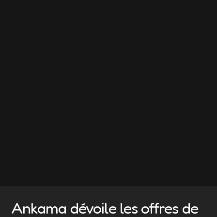
Ankama dévoile les offres de