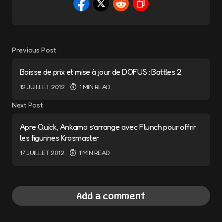
Previous Post
Baisse de prix et mise à jour de DOFUS : Battles 2
12 JUILLET 2012
1 MIN READ
Next Post
Apre Quick, Ankama s’arrange avec Flunch pour offrir
les figurines Krosmaster
17 JUILLET 2012
1 MIN READ
Add a comment