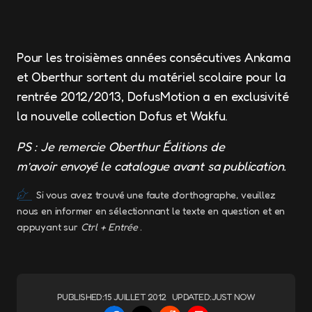
Pour les troisièmes années consécutives Ankama
et Oberthur sortent du matériel scolaire pour la
rentrée 2012/2013, DofusMotion a en exclusivité
la nouvelle collection Dofus et Wakfu.
PS : Je remercie Oberthur Éditions de
m’avoir envoyé le catalogue avant sa publication.
Si vous avez trouvé une faute d’orthographe, veuillez
nous en informer en sélectionnant le texte en question et en
appuyant sur
Ctrl + Entrée
.
PUBLISHED:
15 JUILLET 2012
UPDATED:
JUST NOW