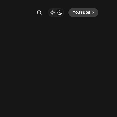
YouTube