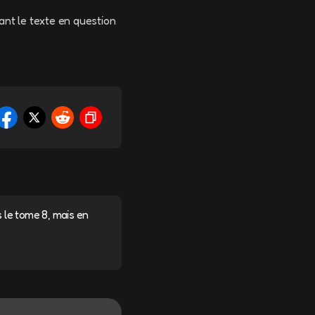
ant le texte en question
le tome 8, mais en