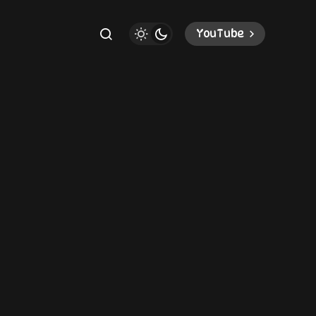
YouTube