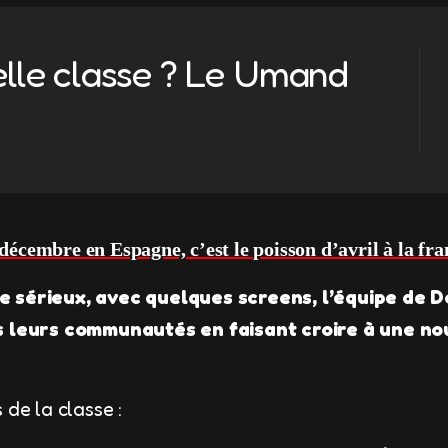
elle classe ? Le Umand
décembre en Espagne, c’est le poisson d’avril à la fra
e sérieux, avec quelques screens, l’équipe de D
es leurs communautés en faisant croire à une no
 de la classe :