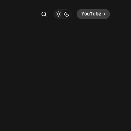
YouTube