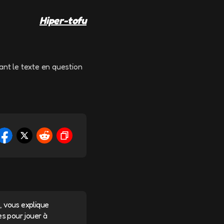
Hiper-tofu
ant le texte en question
 vous explique
s pour jouer à