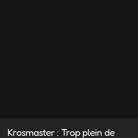
Krosmaster : Trop plein de