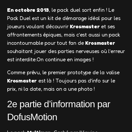
En octobre 2013
, le pack duel sort enfin ! Le
Pack Duel est un kit de démarage idéal pour les
joueurs voulant découvrir
Krosmaster
et ses
affrontements épiques, mais c’est aussi un pack
incontournable pour tout fan de
Krosmaster
souhaitant jouer des parties nerveuses où l’erreur
est interdite.On continue en images !
Comme prévu, le premier prototype de la valise
Krosmaster
est là ! Toujours pas d’info sur le
prix, ni la date, mais on a une photo !
2e partie d’information par
DofusMotion