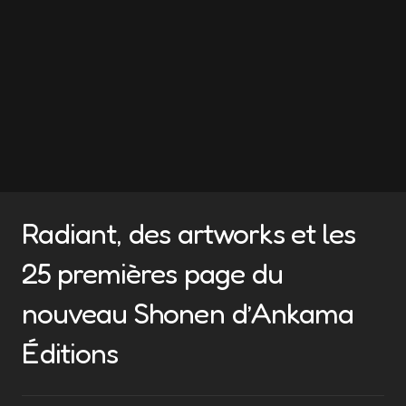
Radiant, des artworks et les
25 premières page du
nouveau Shonen d’Ankama
Éditions