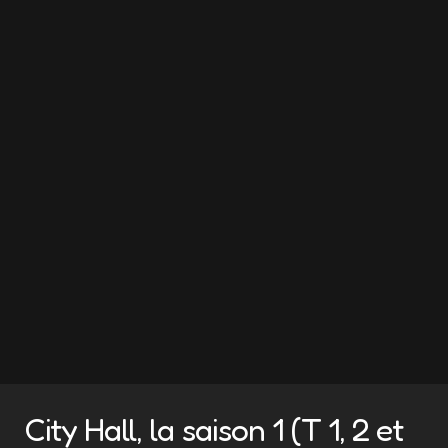
City Hall, la saison 1 (T 1, 2 et